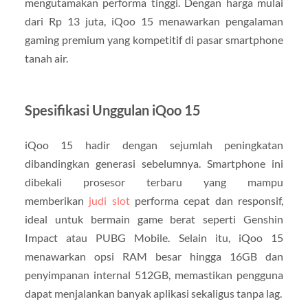
mengutamakan performa tinggi. Dengan harga mulai
dari Rp 13 juta, iQoo 15 menawarkan pengalaman
gaming premium yang kompetitif di pasar smartphone
tanah air.
Spesifikasi Unggulan iQoo 15
iQoo 15 hadir dengan sejumlah peningkatan
dibandingkan generasi sebelumnya. Smartphone ini
dibekali prosesor terbaru yang mampu
memberikan
judi slot
performa cepat dan responsif,
ideal untuk bermain game berat seperti Genshin
Impact atau PUBG Mobile. Selain itu, iQoo 15
menawarkan opsi RAM besar hingga 16GB dan
penyimpanan internal 512GB, memastikan pengguna
dapat menjalankan banyak aplikasi sekaligus tanpa lag.