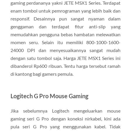
gaming perdananya yakni JETE MSX1 Series. Terdapat
enam tombol untuk pemrograman yang lebih baik dan
responsif. Desainnya pun sangat nyaman dalam
genggaman dan terdapat fitur anti-slip yang
memudahkan pengguna bebas hambatan melewatkan
momen seru. Selain itu memiliki 800-1000-1600-
24000 DPI dan menyesuaikannya sangat mudah
dengan satu tombol saja. Harga JETE MSX1 Series ini
dibanderol Rp600 ribuan. Tentu harga tersebut ramah
di kantong bagi gamers pemula.
Logitech G Pro Mouse Gaming
Jika sebelumnya Logitech mengeluarkan mouse
gaming seri G Pro dengan koneksi nirkabel, kini ada
pula seri G Pro yang menggunakan kabel. Tidak