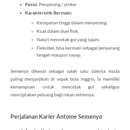
Posisi:
Penyerang / striker
Karakteristik Bermain:
Kecepatan tinggi dalam menyerang.
Kuat dalam duel fisik.
Naluri mencetak gol yang tajam.
Fleksibel, bisa bermain sebagai penyerang
tengah maupun sayap.
Semenyo dikenal sebagai salah satu talenta muda
paling menjanjikan di sepak bola Inggris. Ia memiliki
kemampuan untuk mencetak gol sekaligus
menciptakan peluang bagi rekan setimnya.
Perjalanan Karier Antoine Semenyo