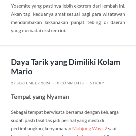
Yosemite yang pastinya lebih ekstrem dari lembah ini.
Akan tapi keduanya amat sesuai bagi para wisatawan
mendambakan laksanakan panjat tebing di daerah
yang memadai ekstrem ini.
Daya Tarik yang Dimiliki Kolam
Mario
29 SEPTEMBER 2024
/
0 COMMENTS
/
STICKY
Tempat yang Nyaman
Sebagai tempat berwisata bersama dengan keluarga
sudah pasti fasilitas jadi perihal yang mesti di
pertimbangkan, kenyamanan
Mahjong Ways 2
saat