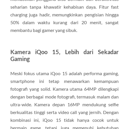
seharian tanpa khawatir kehabisan daya. Fitur fast
charging juga hadir, memungkinkan pengisian hingga
50% dalam waktu kurang dari 20 menit, sangat
membantu bagi gamer yang sibuk.
Kamera iQoo 15, Lebih dari Sekadar
Gaming
Meski fokus utama iQoo 15 adalah performa gaming,
smartphone ini tetap menawarkan kemampuan
fotografi yang solid. Kamera utama 64MP dilengkapi
dengan berbagai mode fotografi, termasuk malam dan
ultra-wide. Kamera depan 16MP mendukung selfie
berkualitas tinggi serta video call yang jernih. Dengan
kombinasi ini, iQoo 15 tidak hanya cocok untuk
bermain game, tetapi juga memenuhi kebutuhan