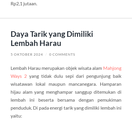
Rp2,1 jutaan.
Daya Tarik yang Dimiliki
Lembah Harau
5 OKTOBER 2024
/
0 COMMENTS
Lembah Harau merupakan objek wisata alam
Mahjong
Ways 2
yang tidak dulu sepi dari pengunjung baik
wisatawan lokal maupun mancanegara. Hamparan
hijau alam yang menghampar sanggup ditemukan di
lembah ini beserta bersama dengan pemukiman
penduduk. Di pada energi tarik yang dimiliki lembah ini
yaitu: