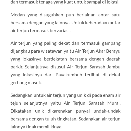
dan termasuk tenaga yang kuat untuk sampai di lokasi.
Medan yang disuguhkan pun berlainan antar satu
bersama dengan yang lainnya. Untuk keberadaan antar
air terjun termasuk bervariasi.
Air terjun yang paling dekat dan termasuk gampang
dijangkau para wisatawan yaitu Air Terjun Akar Berayu
yang lokasinya berdekatan bersama dengan daerah
parkir. Selanjutnya disusul Air Terjun Sarasah Jambu
yang lokasinya dari Payakumbuh terlihat di dekat
gerbang masuk.
Sedangkan untuk air terjun yang unik di pada enam air
tejun selanjutnya yaitu Air Terjun Sarasah Murai.
Dikatakan unik dikarenakan punyai undak-undak
bersama dengan tujuh tingkatan. Sedangkan air terjun
lainnya tidak memilikinya.