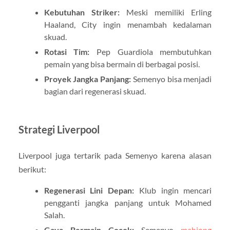
Kebutuhan Striker:
Meski memiliki Erling
Haaland, City ingin menambah kedalaman
skuad.
Rotasi Tim:
Pep Guardiola membutuhkan
pemain yang bisa bermain di berbagai posisi.
Proyek Jangka Panjang:
Semenyo bisa menjadi
bagian dari regenerasi skuad.
Strategi Liverpool
Liverpool juga tertarik pada Semenyo karena alasan
berikut:
Regenerasi Lini Depan:
Klub ingin mencari
pengganti jangka panjang untuk Mohamed
Salah.
Gaya Bermain Cocok:
Semenyo
mahjong