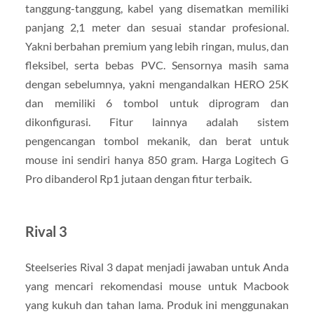
tanggung-tanggung, kabel yang disematkan memiliki
panjang 2,1 meter dan sesuai standar profesional.
Yakni berbahan premium yang lebih ringan, mulus, dan
fleksibel, serta bebas PVC. Sensornya masih sama
dengan sebelumnya, yakni mengandalkan HERO 25K
dan memiliki 6 tombol untuk diprogram dan
dikonfigurasi. Fitur lainnya adalah sistem
pengencangan tombol mekanik, dan berat untuk
mouse ini sendiri hanya 850 gram. Harga Logitech G
Pro dibanderol Rp1 jutaan dengan fitur terbaik.
Rival 3
Steelseries Rival 3 dapat menjadi jawaban untuk Anda
yang mencari rekomendasi mouse untuk Macbook
yang kukuh dan tahan lama. Produk ini menggunakan