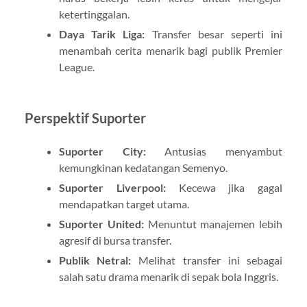
ketertinggalan.
Daya Tarik Liga:
Transfer besar seperti ini
menambah cerita menarik bagi publik Premier
League.
Perspektif Suporter
Suporter City:
Antusias menyambut
kemungkinan kedatangan Semenyo.
Suporter Liverpool:
Kecewa jika gagal
mendapatkan target utama.
Suporter United:
Menuntut manajemen lebih
agresif di bursa transfer.
Publik Netral:
Melihat transfer ini sebagai
salah satu drama menarik di sepak bola Inggris.