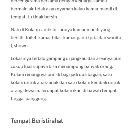
bercengkrama bersama dengan keluarga sambil
bermain air tidak akan nyaman kalau kamar mandi di
tempat itu tidak bersih.
Nah di Kolam cantik ini, punya kamar mandi yang
bersih, Toilet, kamar bilas, kamar ganti (pria dan wanita
), shower.
Lokasinya terlalu gampang di jangkau dan areanya pun
cukup luas supaya bisa menampung banyak orang.
Kolam renangnya pun di bagi jadi dua bagian, satu
kolam untuk anak-anak dan satu kolam kembali untuk
orang dewasa. Terdapat kolam ikan di bawah tempat
tinggal panggung.
Tempat Beristirahat