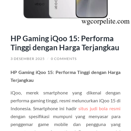
HP Gaming iQoo 15: Performa
Tinggi dengan Harga Terjangkau
3 DESEMBER 2025
/
0 COMMENTS
HP Gaming iQoo 15: Performa Tinggi dengan Harga
Terjangkau
iQoo, merek smartphone yang dikenal dengan
performa gaming tinggi, resmi meluncurkan iQoo 15 di
Indonesia. Smartphone ini hadir
situs judi bola resmi
dengan spesifikasi mumpuni yang menyasar para
penggemar game mobile dan pengguna yang