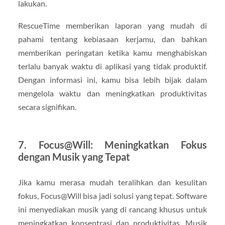
lakukan.
RescueTime memberikan laporan yang mudah di
pahami tentang kebiasaan kerjamu, dan bahkan
memberikan peringatan ketika kamu menghabiskan
terlalu banyak waktu di aplikasi yang tidak produktif.
Dengan informasi ini, kamu bisa lebih bijak dalam
mengelola waktu dan meningkatkan produktivitas
secara signifikan.
7. Focus@Will: Meningkatkan Fokus
dengan Musik yang Tepat
Jika kamu merasa mudah teralihkan dan kesulitan
fokus, Focus@Will bisa jadi solusi yang tepat. Software
ini menyediakan musik yang di rancang khusus untuk
meningkatkan konsentrasi dan produktivitas. Musik