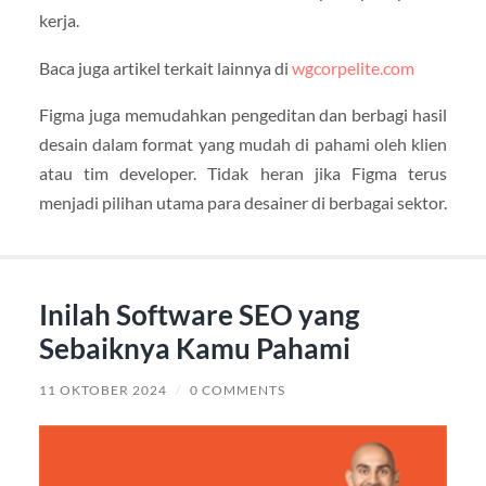
kerja.
Baca juga artikel terkait lainnya di
wgcorpelite.com
Figma juga memudahkan pengeditan dan berbagi hasil
desain dalam format yang mudah di pahami oleh klien
atau tim developer. Tidak heran jika Figma terus
menjadi pilihan utama para desainer di berbagai sektor.
Inilah Software SEO yang
Sebaiknya Kamu Pahami
11 OKTOBER 2024
/
0 COMMENTS