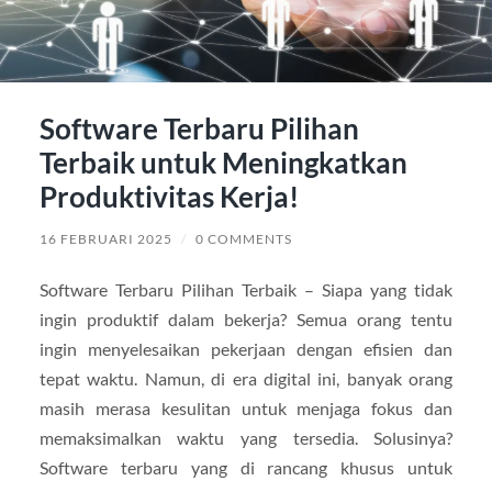
Software Terbaru Pilihan
Terbaik untuk Meningkatkan
Produktivitas Kerja!
16 FEBRUARI 2025
/
0 COMMENTS
Software Terbaru Pilihan Terbaik – Siapa yang tidak
ingin produktif dalam bekerja? Semua orang tentu
ingin menyelesaikan pekerjaan dengan efisien dan
tepat waktu. Namun, di era digital ini, banyak orang
masih merasa kesulitan untuk menjaga fokus dan
memaksimalkan waktu yang tersedia. Solusinya?
Software terbaru yang di rancang khusus untuk