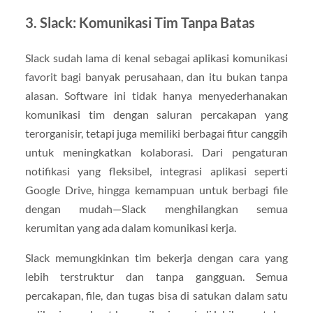
3. Slack: Komunikasi Tim Tanpa Batas
Slack sudah lama di kenal sebagai aplikasi komunikasi
favorit bagi banyak perusahaan, dan itu bukan tanpa
alasan. Software ini tidak hanya menyederhanakan
komunikasi tim dengan saluran percakapan yang
terorganisir, tetapi juga memiliki berbagai fitur canggih
untuk meningkatkan kolaborasi. Dari pengaturan
notifikasi yang fleksibel, integrasi aplikasi seperti
Google Drive, hingga kemampuan untuk berbagi file
dengan mudah—Slack menghilangkan semua
kerumitan yang ada dalam komunikasi kerja.
Slack memungkinkan tim bekerja dengan cara yang
lebih terstruktur dan tanpa gangguan. Semua
percakapan, file, dan tugas bisa di satukan dalam satu