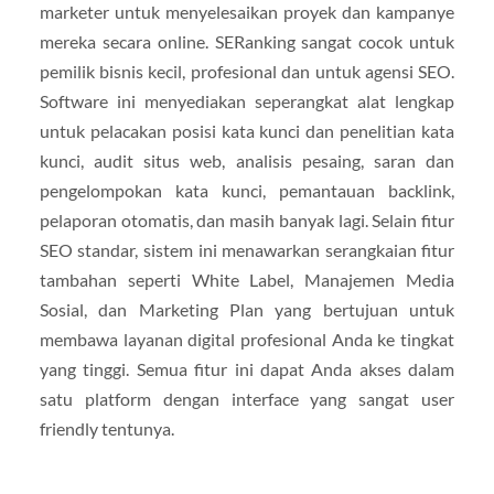
marketer untuk menyelesaikan proyek dan kampanye
mereka secara online. SERanking sangat cocok untuk
pemilik bisnis kecil, profesional dan untuk agensi SEO.
Software ini menyediakan seperangkat alat lengkap
untuk pelacakan posisi kata kunci dan penelitian kata
kunci, audit situs web, analisis pesaing, saran dan
pengelompokan kata kunci, pemantauan backlink,
pelaporan otomatis, dan masih banyak lagi. Selain fitur
SEO standar, sistem ini menawarkan serangkaian fitur
tambahan seperti White Label, Manajemen Media
Sosial, dan Marketing Plan yang bertujuan untuk
membawa layanan digital profesional Anda ke tingkat
yang tinggi. Semua fitur ini dapat Anda akses dalam
satu platform dengan interface yang sangat user
friendly tentunya.