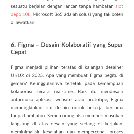
sesuatu berjalan dengan lancar tanpa hambatan
slot
depo 10k
, Microsoft 365 adalah solusi yang tak boleh
di lewatkan.
6. Figma – Desain Kolaboratif yang Super
Cepat
Figma menjadi pilihan teratas di kalangan desainer
UI/UX di 2025. Apa yang membuat Figma begitu di
gemari? Keunggulannya terletak pada kemampuan
kolaborasi secara real-time. Baik itu mendesain
antarmuka aplikasi, website, atau prototipe, Figma
memungkinkan tim desain untuk bekerja bersama
tanpa hambatan. Semua orang bisa memberi masukan
langsung di atas desain yang sedang di kerjakan,
meminimalisir kesalahan dan mempercepat proses