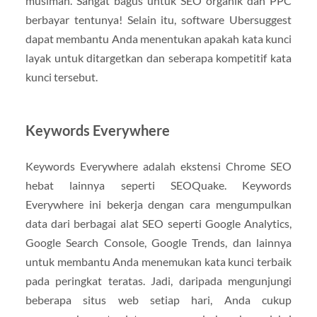
musiman. Sangat bagus untuk SEO organik dan PPC
berbayar tentunya! Selain itu, software Ubersuggest
dapat membantu Anda menentukan apakah kata kunci
layak untuk ditargetkan dan seberapa kompetitif kata
kunci tersebut.
Keywords Everywhere
Keywords Everywhere adalah ekstensi Chrome SEO
hebat lainnya seperti SEOQuake. Keywords
Everywhere ini bekerja dengan cara mengumpulkan
data dari berbagai alat SEO seperti Google Analytics,
Google Search Console, Google Trends, dan lainnya
untuk membantu Anda menemukan kata kunci terbaik
pada peringkat teratas. Jadi, daripada mengunjungi
beberapa situs web setiap hari, Anda cukup