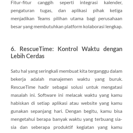
Fitur-fitur canggih seperti integrasi kalender,
pengaturan tugas, dan aplikasi pihak ketiga
menjadikan Teams pilihan utama bagi perusahaan
besar yang membutuhkan platform kolaborasi lengkap.
6. RescueTime: Kontrol Waktu dengan
Lebih Cerdas
Satu hal yang seringkali membuat kita terganggu dalam
bekerja adalah manajemen waktu yang buruk.
RescueTime hadir sebagai solusi untuk mengatasi
masalah ini. Software ini melacak waktu yang kamu
habiskan di setiap aplikasi atau website yang kamu
gunakan sepanjang hari. Dengan begitu, kamu bisa
mengetahui berapa banyak waktu yang terbuang sia-
sia dan seberapa produktif kegiatan yang kamu