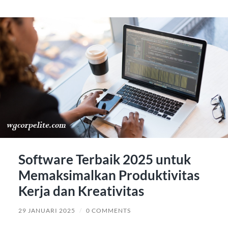
Software Terbaik 2025 untuk
Memaksimalkan Produktivitas
Kerja dan Kreativitas
29 JANUARI 2025
/
0 COMMENTS