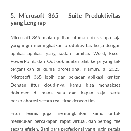
5. Microsoft 365 – Suite Produktivitas
yang Lengkap
Microsoft 365 adalah pilihan utama untuk siapa saja
yang ingin meningkatkan produktivitas kerja dengan
aplikasi-aplikasi yang sudah familiar. Word, Excel,
PowerPoint, dan Outlook adalah alat kerja yang tak
tergantikan di dunia profesional. Namun, di 2025,
Microsoft 365 lebih dari sekadar aplikasi kantor.
Dengan fitur cloud-nya, kamu bisa mengakses
dokumen di mana saja dan kapan saja, serta
berkolaborasi secara real-time dengan tim.
Fitur Teams juga memungkinkan kamu untuk
melakukan percakapan, rapat virtual, dan berbagi file
secara efisien. Bagi para profesional yang ingin segala