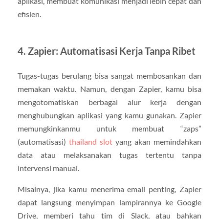
aplikasi, membuat komunikasi menjadi lebih cepat dan
efisien.
4. Zapier: Automatisasi Kerja Tanpa Ribet
Tugas-tugas berulang bisa sangat membosankan dan
memakan waktu. Namun, dengan Zapier, kamu bisa
mengotomatiskan berbagai alur kerja dengan
menghubungkan aplikasi yang kamu gunakan. Zapier
memungkinkanmu untuk membuat “zaps”
(automatisasi)
thailand slot
yang akan memindahkan
data atau melaksanakan tugas tertentu tanpa
intervensi manual.
Misalnya, jika kamu menerima email penting, Zapier
dapat langsung menyimpan lampirannya ke Google
Drive, memberi tahu tim di Slack, atau bahkan