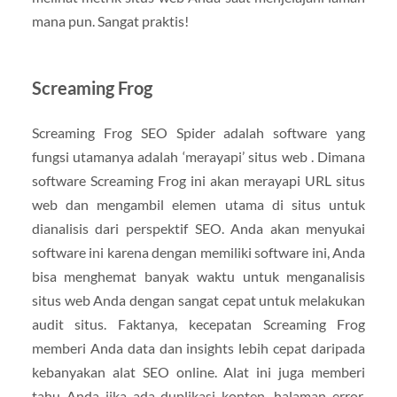
mana pun. Sangat praktis!
Screaming Frog
Screaming Frog SEO Spider adalah software yang
fungsi utamanya adalah ‘merayapi’ situs web . Dimana
software Screaming Frog ini akan merayapi URL situs
web dan mengambil elemen utama di situs untuk
dianalisis dari perspektif SEO. Anda akan menyukai
software ini karena dengan memiliki software ini, Anda
bisa menghemat banyak waktu untuk menganalisis
situs web Anda dengan sangat cepat untuk melakukan
audit situs. Faktanya, kecepatan Screaming Frog
memberi Anda data dan insights lebih cepat daripada
kebanyakan alat SEO online. Alat ini juga memberi
tahu Anda jika ada duplikasi konten, halaman error,