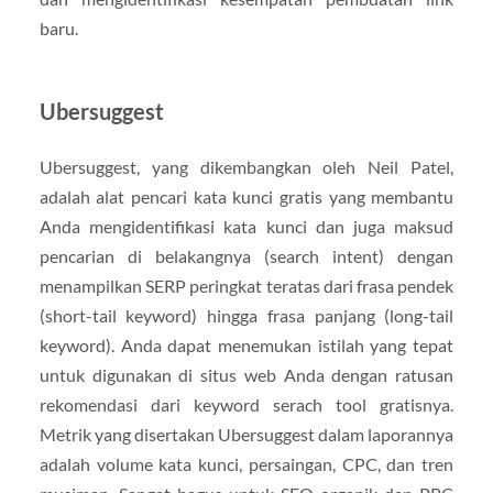
baru.
Ubersuggest
Ubersuggest, yang dikembangkan oleh Neil Patel,
adalah alat pencari kata kunci gratis yang membantu
Anda mengidentifikasi kata kunci dan juga maksud
pencarian di belakangnya (search intent) dengan
menampilkan SERP peringkat teratas dari frasa pendek
(short-tail keyword) hingga frasa panjang (long-tail
keyword). Anda dapat menemukan istilah yang tepat
untuk digunakan di situs web Anda dengan ratusan
rekomendasi dari keyword serach tool gratisnya.
Metrik yang disertakan Ubersuggest dalam laporannya
adalah volume kata kunci, persaingan, CPC, dan tren