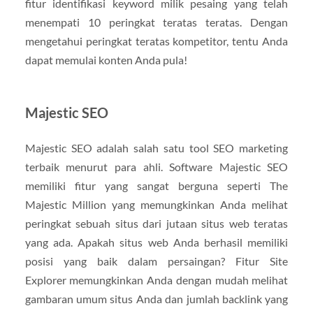
fitur identifikasi keyword milik pesaing yang telah
menempati 10 peringkat teratas teratas. Dengan
mengetahui peringkat teratas kompetitor, tentu Anda
dapat memulai konten Anda pula!
Majestic SEO
Majestic SEO adalah salah satu tool SEO marketing
terbaik menurut para ahli. Software Majestic SEO
memiliki fitur yang sangat berguna seperti The
Majestic Million yang memungkinkan Anda melihat
peringkat sebuah situs dari jutaan situs web teratas
yang ada. Apakah situs web Anda berhasil memiliki
posisi yang baik dalam persaingan? Fitur Site
Explorer memungkinkan Anda dengan mudah melihat
gambaran umum situs Anda dan jumlah backlink yang