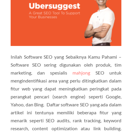
Inilah Software SEO yang Sebaiknya Kamu Pahami –
Software SEO sering digunakan oleh produk, tim
marketing, dan spesialis
mahjong
SEO untuk
mengindentifikasi area yang perlu ditingkatkan dalam
fitur web yang dapat meningkatkan peringkat pada
perangkat pencari (search engine) seperti Google,
Yahoo, dan Bing. Daftar software SEO yang ada dalam
artikel ini tentunya memiliki beberapa fitur yang
menarik seperti SEO audits, rank tracking, keyword
research, content optimization atau link building.