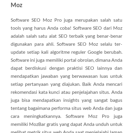
Moz
Software SEO Moz Pro juga merupakan salah satu
tools yang harus Anda coba! Software SEO dari Moz
adalah salah satu alat SEO terbaik yang benar-benar
digunakan para ahli. Software SEO Moz selalu ter-
update setiap kali algoritme reguler Google berubah.
Software ini juga memiliki portal obrolan, dimana Anda
dapat berdiskusi dengan praktisi SEO lainnya dan
mendapatkan jawaban yang berwawasan luas untuk
setiap pertanyaan yang diajukan. Baik Anda mencari
rekomendasi kata kunci atau penjelajahan situs. Anda
juga bisa mendapatkan insights yang sangat bagus
tentang bagaimana performa situs web Anda dan juga
cara meningkatkannya. Software Moz Pro juga
memiliki MozBar gratis yang dapat Anda unduh untuk
melihat metrik situs web Anda saat menjelajahi laman