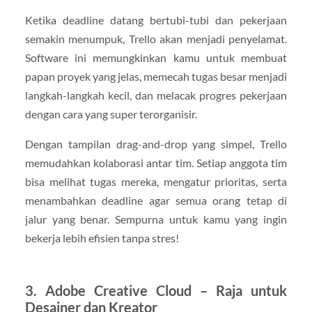
Ketika deadline datang bertubi-tubi dan pekerjaan
semakin menumpuk, Trello akan menjadi penyelamat.
Software ini memungkinkan kamu untuk membuat
papan proyek yang jelas, memecah tugas besar menjadi
langkah-langkah kecil, dan melacak progres pekerjaan
dengan cara yang super terorganisir.
Dengan tampilan drag-and-drop yang simpel, Trello
memudahkan kolaborasi antar tim. Setiap anggota tim
bisa melihat tugas mereka, mengatur prioritas, serta
menambahkan deadline agar semua orang tetap di
jalur yang benar. Sempurna untuk kamu yang ingin
bekerja lebih efisien tanpa stres!
3. Adobe Creative Cloud – Raja untuk
Desainer dan Kreator