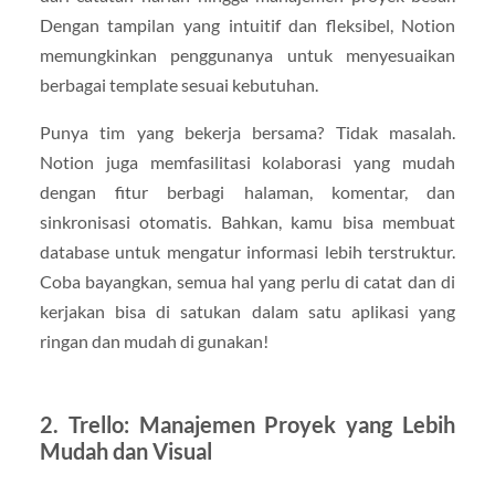
Dengan tampilan yang intuitif dan fleksibel, Notion
memungkinkan penggunanya untuk menyesuaikan
berbagai template sesuai kebutuhan.
Punya tim yang bekerja bersama? Tidak masalah.
Notion juga memfasilitasi kolaborasi yang mudah
dengan fitur berbagi halaman, komentar, dan
sinkronisasi otomatis. Bahkan, kamu bisa membuat
database untuk mengatur informasi lebih terstruktur.
Coba bayangkan, semua hal yang perlu di catat dan di
kerjakan bisa di satukan dalam satu aplikasi yang
ringan dan mudah di gunakan!
2. Trello: Manajemen Proyek yang Lebih
Mudah dan Visual