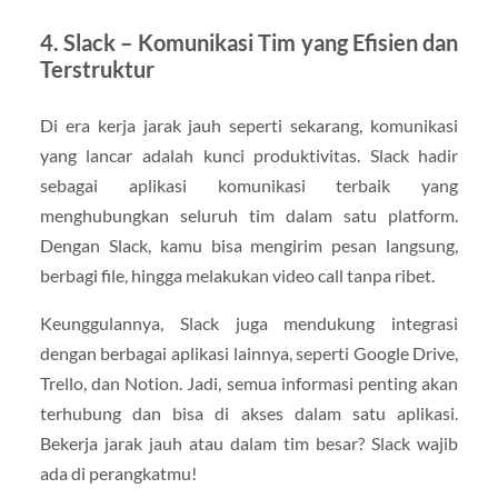
4. Slack – Komunikasi Tim yang Efisien dan
Terstruktur
Di era kerja jarak jauh seperti sekarang, komunikasi
yang lancar adalah kunci produktivitas. Slack hadir
sebagai aplikasi komunikasi terbaik yang
menghubungkan seluruh tim dalam satu platform.
Dengan Slack, kamu bisa mengirim pesan langsung,
berbagi file, hingga melakukan video call tanpa ribet.
Keunggulannya, Slack juga mendukung integrasi
dengan berbagai aplikasi lainnya, seperti Google Drive,
Trello, dan Notion. Jadi, semua informasi penting akan
terhubung dan bisa di akses dalam satu aplikasi.
Bekerja jarak jauh atau dalam tim besar? Slack wajib
ada di perangkatmu!