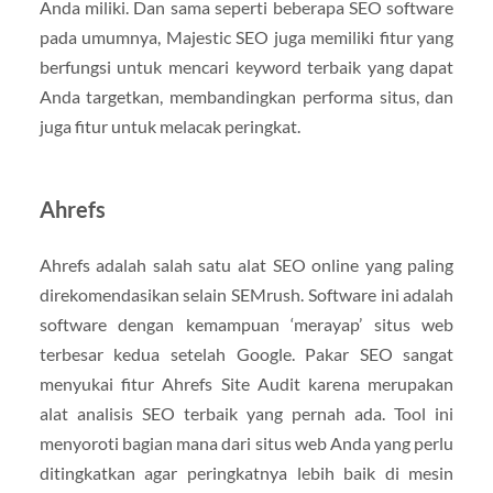
Anda miliki. Dan sama seperti beberapa SEO software
pada umumnya, Majestic SEO juga memiliki fitur yang
berfungsi untuk mencari keyword terbaik yang dapat
Anda targetkan, membandingkan performa situs, dan
juga fitur untuk melacak peringkat.
Ahrefs
Ahrefs adalah salah satu alat SEO online yang paling
direkomendasikan selain SEMrush. Software ini adalah
software dengan kemampuan ‘merayap’ situs web
terbesar kedua setelah Google. Pakar SEO sangat
menyukai fitur Ahrefs Site Audit karena merupakan
alat analisis SEO terbaik yang pernah ada. Tool ini
menyoroti bagian mana dari situs web Anda yang perlu
ditingkatkan agar peringkatnya lebih baik di mesin