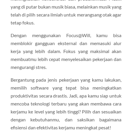
yang di putar bukan musik biasa, melainkan musik yang
telah di pilih secara ilmiah untuk merangsang otak agar
tetap fokus.
Dengan menggunakan Focus@Will, kamu bisa
memblokir gangguan eksternal dan memasuki alur
kerja yang lebih dalam. Fokus yang maksimal akan
membuatmu lebih cepat menyelesaikan pekerjaan dan
mengurangi stres.
Bergantung pada jenis pekerjaan yang kamu lakukan,
memilih software yang tepat bisa meningkatkan
produktivitas secara drastis. Jadi, apa kamu siap untuk
mencoba teknologi terbaru yang akan membawa cara
kerjamu ke level yang lebih tinggi? Pilih dan sesuaikan
dengan kebutuhanmu, dan saksikan bagaimana
efisiensi dan efektivitas kerjamu meningkat pesat!