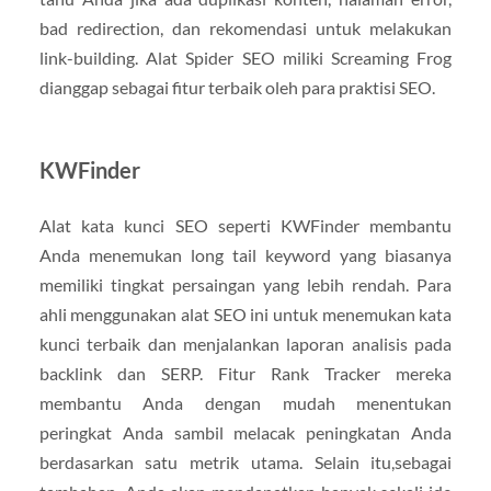
bad redirection, dan rekomendasi untuk melakukan
link-building. Alat Spider SEO miliki Screaming Frog
dianggap sebagai fitur terbaik oleh para praktisi SEO.
KWFinder
Alat kata kunci SEO seperti KWFinder membantu
Anda menemukan long tail keyword yang biasanya
memiliki tingkat persaingan yang lebih rendah. Para
ahli menggunakan alat SEO ini untuk menemukan kata
kunci terbaik dan menjalankan laporan analisis pada
backlink dan SERP. Fitur Rank Tracker mereka
membantu Anda dengan mudah menentukan
peringkat Anda sambil melacak peningkatan Anda
berdasarkan satu metrik utama. Selain itu,sebagai