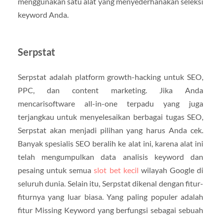
menggunakan satu alat yang menyederhanakan seleksi
keyword Anda.
Serpstat
Serpstat adalah platform growth-hacking untuk SEO,
PPC, dan content marketing. Jika Anda
mencarisoftware all-in-one terpadu yang juga
terjangkau untuk menyelesaikan berbagai tugas SEO,
Serpstat akan menjadi pilihan yang harus Anda cek.
Banyak spesialis SEO beralih ke alat ini, karena alat ini
telah mengumpulkan data analisis keyword dan
pesaing untuk semua
slot bet kecil
wilayah Google di
seluruh dunia. Selain itu, Serpstat dikenal dengan fitur-
fiturnya yang luar biasa. Yang paling populer adalah
fitur Missing Keyword yang berfungsi sebagai sebuah