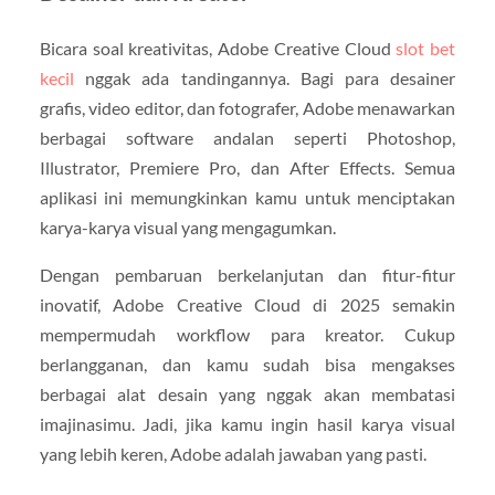
Bicara soal kreativitas, Adobe Creative Cloud
slot bet
kecil
nggak ada tandingannya. Bagi para desainer
grafis, video editor, dan fotografer, Adobe menawarkan
berbagai software andalan seperti Photoshop,
Illustrator, Premiere Pro, dan After Effects. Semua
aplikasi ini memungkinkan kamu untuk menciptakan
karya-karya visual yang mengagumkan.
Dengan pembaruan berkelanjutan dan fitur-fitur
inovatif, Adobe Creative Cloud di 2025 semakin
mempermudah workflow para kreator. Cukup
berlangganan, dan kamu sudah bisa mengakses
berbagai alat desain yang nggak akan membatasi
imajinasimu. Jadi, jika kamu ingin hasil karya visual
yang lebih keren, Adobe adalah jawaban yang pasti.