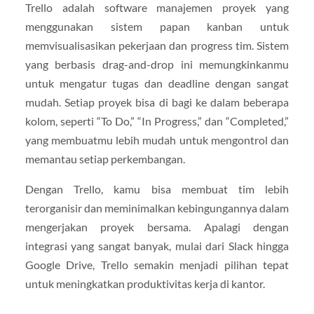
Trello adalah software manajemen proyek yang
menggunakan sistem papan kanban untuk
memvisualisasikan pekerjaan dan progress tim. Sistem
yang berbasis drag-and-drop ini memungkinkanmu
untuk mengatur tugas dan deadline dengan sangat
mudah. Setiap proyek bisa di bagi ke dalam beberapa
kolom, seperti “To Do,” “In Progress,” dan “Completed,”
yang membuatmu lebih mudah untuk mengontrol dan
memantau setiap perkembangan.
Dengan Trello, kamu bisa membuat tim lebih
terorganisir dan meminimalkan kebingungannya dalam
mengerjakan proyek bersama. Apalagi dengan
integrasi yang sangat banyak, mulai dari Slack hingga
Google Drive, Trello semakin menjadi pilihan tepat
untuk meningkatkan produktivitas kerja di kantor.