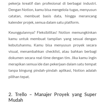
pekerja kreatif dan profesional di berbagai industri.
Dengan Notion, kamu bisa mengelola tugas, menyusun
catatan, membuat basis data, hingga merancang
kalender projek, semua dalam satu platform.
Keunggulannya? Fleksibilitas! Notion memungkinkan
kamu untuk membuat tampilan yang sesuai dengan
kebutuhanmu. Kamu bisa menyusun proyek secara
visual, menambahkan checklist, atau bahkan berbagi
dokumen secara real-time dengan tim. Jika kamu ingin
merapikan semua ide dan pekerjaan dalam satu tempat
tanpa bingung pindah-pindah aplikasi, Notion adalah
pilihan tepat.
2. Trello – Manajer Proyek yang Super
Mudah