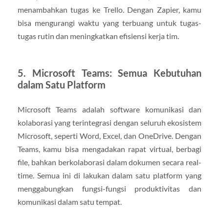
menambahkan tugas ke Trello. Dengan Zapier, kamu
bisa mengurangi waktu yang terbuang untuk tugas-
tugas rutin dan meningkatkan efisiensi kerja tim.
5. Microsoft Teams: Semua Kebutuhan
dalam Satu Platform
Microsoft Teams adalah software komunikasi dan
kolaborasi yang terintegrasi dengan seluruh ekosistem
Microsoft, seperti Word, Excel, dan OneDrive. Dengan
Teams, kamu bisa mengadakan rapat virtual, berbagi
file, bahkan berkolaborasi dalam dokumen secara real-
time. Semua ini di lakukan dalam satu platform yang
menggabungkan fungsi-fungsi produktivitas dan
komunikasi dalam satu tempat.