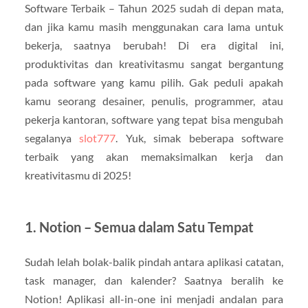
Software Terbaik – Tahun 2025 sudah di depan mata,
dan jika kamu masih menggunakan cara lama untuk
bekerja, saatnya berubah! Di era digital ini,
produktivitas dan kreativitasmu sangat bergantung
pada software yang kamu pilih. Gak peduli apakah
kamu seorang desainer, penulis, programmer, atau
pekerja kantoran, software yang tepat bisa mengubah
segalanya
slot777
. Yuk, simak beberapa software
terbaik yang akan memaksimalkan kerja dan
kreativitasmu di 2025!
1. Notion – Semua dalam Satu Tempat
Sudah lelah bolak-balik pindah antara aplikasi catatan,
task manager, dan kalender? Saatnya beralih ke
Notion! Aplikasi all-in-one ini menjadi andalan para