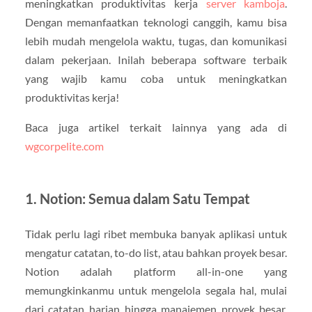
meningkatkan produktivitas kerja
server kamboja
.
Dengan memanfaatkan teknologi canggih, kamu bisa
lebih mudah mengelola waktu, tugas, dan komunikasi
dalam pekerjaan. Inilah beberapa software terbaik
yang wajib kamu coba untuk meningkatkan
produktivitas kerja!
Baca juga artikel terkait lainnya yang ada di
wgcorpelite.com
1. Notion: Semua dalam Satu Tempat
Tidak perlu lagi ribet membuka banyak aplikasi untuk
mengatur catatan, to-do list, atau bahkan proyek besar.
Notion adalah platform all-in-one yang
memungkinkanmu untuk mengelola segala hal, mulai
dari catatan harian hingga manajemen proyek besar.