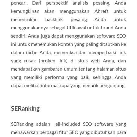
pencari. Dari perspektif analisis pesaing, Anda
kemungkinan akan menggunakan Ahrefs untuk
menentukan backlink pesaing Anda untuk
menggunakannya sebagai titik awal untuk brand Anda
sendiri. Anda juga dapat menggunakan software SEO
ini untuk menemukan konten yang paling ditautkan ke
dalam niche Anda, memeriksa dan memperbaiki link
yang rusak (broken link) di situs web Anda, dan
mendapatkan gambaran umum tentang halaman situs
yang memiliki performa yang baik, sehingga Anda
dapat melihat informasi apa yang menarik pengunjung.
SERanking
SERanking adalah all-included SEO software yang
menawarkan berbagai fitur SEO yang dibutuhkan para