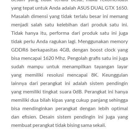
yang tepat untuk Anda adalah ASUS DUAL GTX 1650.
Masalah dimensi yang tidak terlalu besar ini memang
menjadi salah satu kelebihan dari produk satu ini.
Tidak hanya itu, performa dari produk satu ini juga
tidak perlu Anda ragukan lagi. Menggunakan memory
GDDR6 berkapasitas 4GB, dengan boost clock yang
bisa mencapai 1620 Mhz. Pengolah grafis satu ini juga
sudah mampu untuk menampilkan tayangan layar
yang memiliki resolusi mencapai 8K. Keunggulan
lainnya dari perangkat ini adalah sistem pendingin
yang memiliki tingkat suara 0dB. Perangkat ini hanya
memiliki dua bilah kipas yang cukup panjang sehingga
bisa mendinginkan perangkat dengan lebih optimal
dan efisien. Desain sistem pendingin ini juga yang
membuat perangkat tidak bising sama sekali.