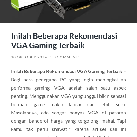
Inilah Beberapa Rekomendasi
VGA Gaming Terbaik
10 OKTOBER 2024
/
0 COMMENTS
Inilah Beberapa Rekomendasi VGA Gaming Terbaik –
Bagi para pengguna PC yang ingin meningkatkan
performa gaming, VGA adalah salah satu aspek
penting. Menggunakan VGA yang unggul bikin sensasi
bermain game makin lancar dan lebih seru.
Masalahnya, ada sangat banyak VGA di pasaran
dengan banderol harga yang tergolong mahal. Tapi
kamu tak perlu khawatir karena artikel kali ini