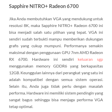
Sapphire NITRO+ Radeon 6700
Jika Anda membutuhkan VGA yang mendukung untuk
resolusi 8K, maka Sapphire NITRO+ Radeon 6700 ini
bisa menjadi salah satu pilihan yang tepat. VGA ini
sendiri sudah terbukti mampu memberikan dukungan
grafis yang cukup mumpuni. Performanya semakin
maksimal dengan penggunaan GPU 7nm AMD Radeon
RX 6700. Hardware ini sendiri
keluaran sgp
menggunakan memory GDDR6 yang berkapasitas
12GB. Keunggulan lainnya dari perangkat yang satu ini
adalah kompatibel dengan semua sistem operasi.
Selain itu, Anda juga tidak perlu dengan masalah
performa. Hardware ini memiliki sistem pendingin yang
sangat bagus sehingga bisa menjaga performa VGA
tetap optimal.