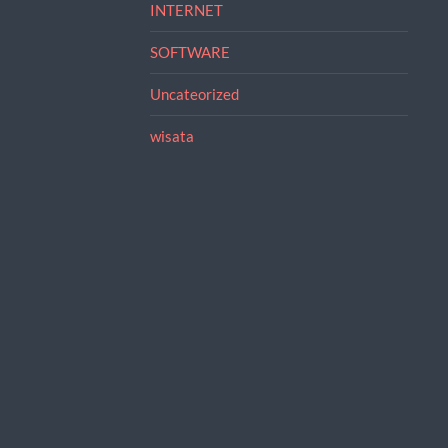
INTERNET
SOFTWARE
Uncateorized
wisata