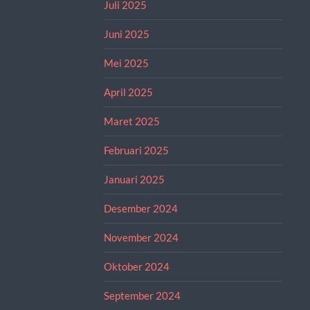
Juli 2025
Juni 2025
Mei 2025
April 2025
Maret 2025
Februari 2025
Januari 2025
Desember 2024
November 2024
Oktober 2024
September 2024