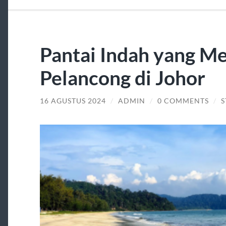
Pantai Indah yang Me
Pelancong di Johor
16 AGUSTUS 2024
/
ADMIN
/
0 COMMENTS
/
S