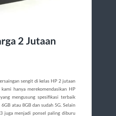
rga 2 Jutaan
ersaingan sengit di kelas HP 2 jutaan
api kami hanya merekomendasikan HP
yang mengusung spesifikasi terbaik
t
6GB atau 8GB dan sudah 5G. Selain
3 juga menjadi ponsel paling diburu