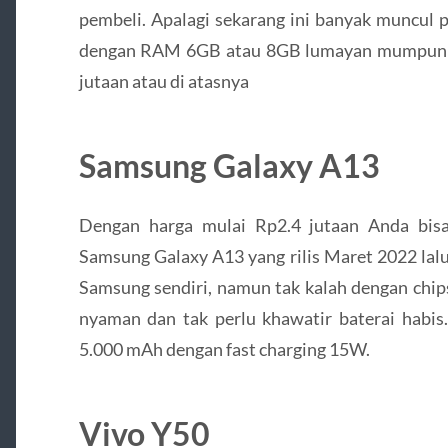
pembeli. Apalagi sekarang ini banyak muncul p
dengan RAM 6GB atau 8GB lumayan mumpuni, t
jutaan atau di atasnya
Samsung Galaxy A13
Dengan harga mulai Rp2.4 jutaan Anda bi
Samsung Galaxy A13 yang rilis Maret 2022 lalu
Samsung sendiri, namun tak kalah dengan chips
nyaman dan tak perlu khawatir baterai habis.
5.000 mAh dengan fast charging 15W.
Vivo Y50