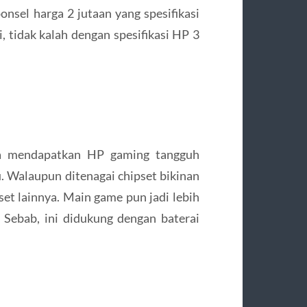
onsel harga 2 jutaan yang spesifikasi
idak kalah dengan spesifikasi HP 3
sa mendapatkan HP gaming tangguh
. Walaupun ditenagai chipset bikinan
et lainnya. Main game pun jadi lebih
 Sebab, ini didukung dengan baterai