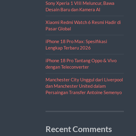
Sony Xperia 1 VIII Meluncur, Bawa
Desain Baru dan Kamera AI
Xiaomi Redmi Watch 6 Resmi Hadir di
Pasar Global
iPhone 18 Pro Max: Spesifikasi
Lengkap Terbaru 2026
iPhone 18 Pro Tantang Oppo & Vivo
dengan Teleconverter
Manchester City Unggul dari Liverpool
dan Manchester United dalam
Persaingan Transfer Antoine Semenyo
Recent Comments