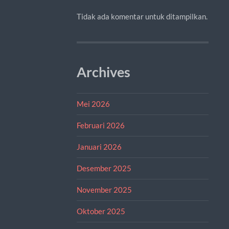
Tidak ada komentar untuk ditampilkan.
Archives
Mei 2026
Februari 2026
Januari 2026
Desember 2025
November 2025
Oktober 2025