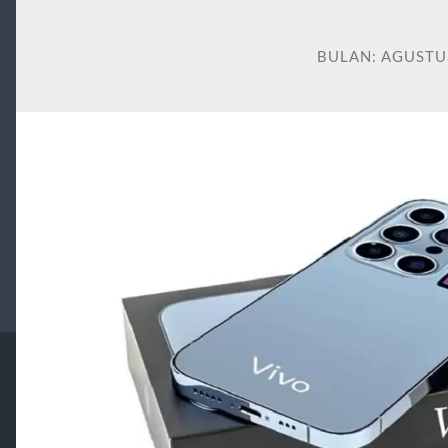
BULAN:
AGUSTU