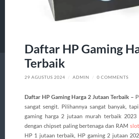
Daftar HP Gaming Ha
Terbaik
29 AGUSTUS 2024
/
ADMIN
/
0 COMMENTS
Daftar HP Gaming Harga 2 Jutaan Terbaik –
P
sangat sengit. Pilihannya sangat banyak, t
gaming harga 2 jutaan murah terbaik 2023 
dengan chipset paling bertenaga dan RAM
slo
HP 1 jutaan terbaik, HP gaming 2 jutaan 202