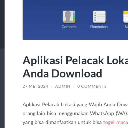
Aplikasi Pelacak Lok
Anda Download
27 MEI 2024
/
ADMIN
/
0 COMMENTS
Aplikasi Pelacak Lokasi yang Wajib Anda Down
orang lain bisa menggunakan WhatsApp (WA). Se
yang bisa dimanfaatkan untuk bisa
togel mac