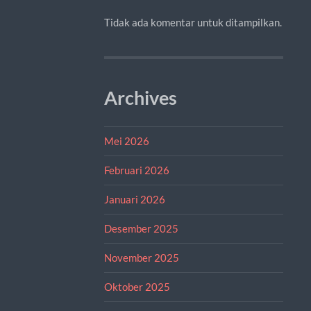
Tidak ada komentar untuk ditampilkan.
Archives
Mei 2026
Februari 2026
Januari 2026
Desember 2025
November 2025
Oktober 2025