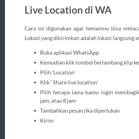
Live Location di WA
Cara ini digunakan agar temanmu bisa melaca
Lokasi yang dikirimkan adalah lokasi langsung a
Buka aplikasi WhatsApp
Kemudian klik tombol berlambang klip k
Pilih ‘Location’
Klik ‘ Share live location’
Pilih berapa lama kamu ingin membagika
jam, atau 8 jam
Tambahkan pesan jika diperlukan
Kirim