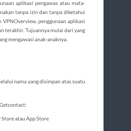
unaan aplikasi pengawas atau mata-
unakan tanpa izin dan tanpa diketahui
an VPNOverview, penggunaan aplikasi
n terakhir. Tujuannya mulai dari yang
yang mengawasi anak-anaknya.
melalui nama yang disimpan atas suatu
Getcontact:
 Store atau App Store