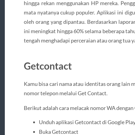
hingga rekan menggunakan HP mereka. Pengg
mata nyatanya cukup populer. Aplikasi ini dig
oleh orang yang dipantau. Berdasarkan lapor
ini meningkat hingga 60% selama beberapa tahu
tengah menghadapi perceraian atau orang tua 
Getcontact
Kamu bisa cari nama atau identitas orang lain 
nomor telepon melalui Get Contact.
Berikut adalah cara melacak nomor WA dengan 
Unduh aplikasi Getcontact di Google Play
Buka Getcontact