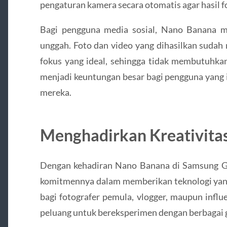
pengaturan kamera secara otomatis agar hasil fo
Bagi pengguna media sosial, Nano Banana 
unggah. Foto dan video yang dihasilkan sudah 
fokus yang ideal, sehingga tidak membutuhkan
menjadi keuntungan besar bagi pengguna yang 
mereka.
Menghadirkan Kreativitas
Dengan kehadiran Nano Banana di Samsung 
komitmennya dalam memberikan teknologi yang 
bagi fotografer pemula, vlogger, maupun influ
peluang untuk bereksperimen dengan berbagai g