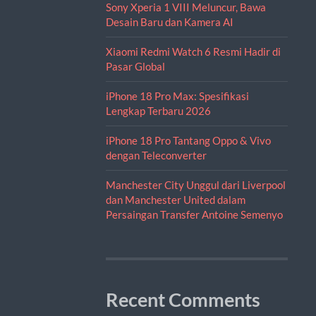
Sony Xperia 1 VIII Meluncur, Bawa
Desain Baru dan Kamera AI
Xiaomi Redmi Watch 6 Resmi Hadir di
Pasar Global
iPhone 18 Pro Max: Spesifikasi
Lengkap Terbaru 2026
iPhone 18 Pro Tantang Oppo & Vivo
dengan Teleconverter
Manchester City Unggul dari Liverpool
dan Manchester United dalam
Persaingan Transfer Antoine Semenyo
Recent Comments