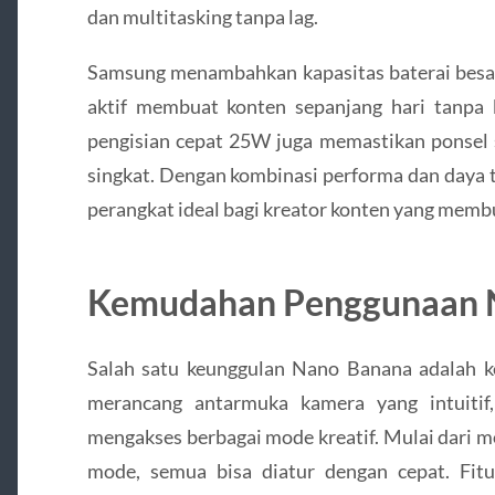
dan multitasking tanpa lag.
Samsung menambahkan kapasitas baterai besar
aktif membuat konten sepanjang hari tanpa
pengisian cepat 25W juga memastikan ponsel 
singkat. Dengan kombinasi performa dan daya 
perangkat ideal bagi kreator konten yang membu
Kemudahan Penggunaan 
Salah satu keunggulan Nano Banana adalah
merancang antarmuka kamera yang intuitif
mengakses berbagai mode kreatif. Mulai dari mo
mode, semua bisa diatur dengan cepat. Fi