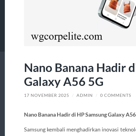
Nano Banana Hadir d
Galaxy A56 5G
17 NOVEMBER 2025
/
ADMIN
/
0 COMMENTS
Nano Banana Hadir di HP Samsung Galaxy A56
Samsung kembali menghadirkan inovasi teknolo