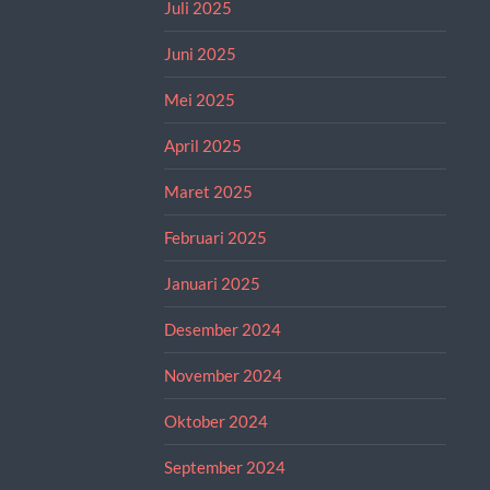
Juli 2025
Juni 2025
Mei 2025
April 2025
Maret 2025
Februari 2025
Januari 2025
Desember 2024
November 2024
Oktober 2024
September 2024