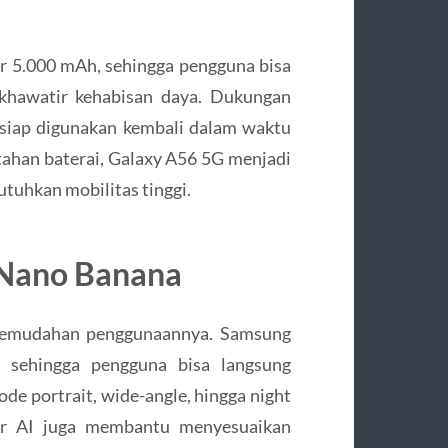
 5.000 mAh, sehingga pengguna bisa
 khawatir kehabisan daya. Dukungan
siap digunakan kembali dalam waktu
tahan baterai, Galaxy A56 5G menjadi
tuhkan mobilitas tinggi.
Nano Banana
 kemudahan penggunaannya. Samsung
, sehingga pengguna bisa langsung
de portrait, wide-angle, hingga night
tur AI juga membantu menyesuaikan