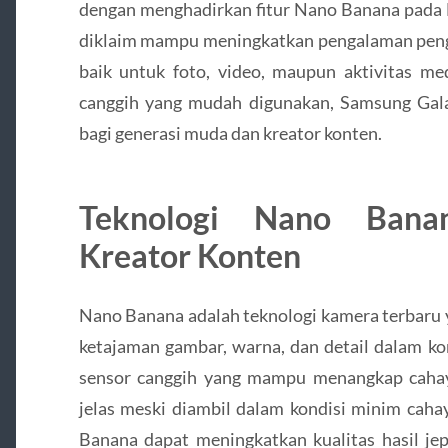
dengan menghadirkan fitur Nano Banana pada 
diklaim mampu meningkatkan pengalaman peng
baik untuk foto, video, maupun aktivitas med
canggih yang mudah digunakan, Samsung Gal
bagi generasi muda dan kreator konten.
Teknologi Nano Banan
Kreator Konten
Nano Banana adalah teknologi kamera terbaru
ketajaman gambar, warna, dan detail dalam ko
sensor canggih yang mampu menangkap cahaya
jelas meski diambil dalam kondisi minim ca
Banana dapat meningkatkan kualitas hasil je