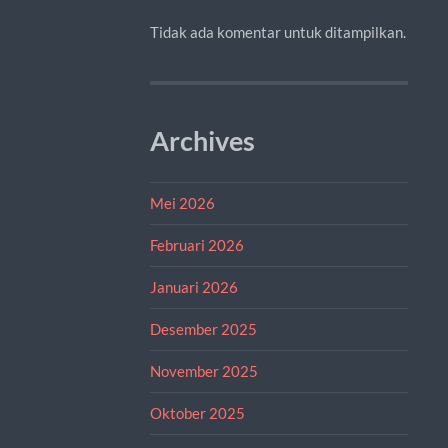
Tidak ada komentar untuk ditampilkan.
Archives
Mei 2026
Februari 2026
Januari 2026
Desember 2025
November 2025
Oktober 2025