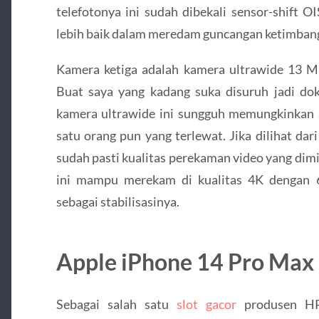
telefotonya ini sudah dibekali sensor-shift 
lebih baik dalam meredam guncangan ketimbang
Kamera ketiga adalah kamera ultrawide 13 MP 
Buat saya yang kadang suka disuruh jadi dok
kamera ultrawide ini sungguh memungkinkan 
satu orang pun yang terlewat. Jika dilihat dar
sudah pasti kualitas perekaman video yang dimi
ini mampu merekam di kualitas 4K dengan 6
sebagai stabilisasinya.
Apple iPhone 14 Pro Max
Sebagai salah satu
slot gacor
produsen HP 