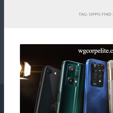
TAG:
OPPO FIND