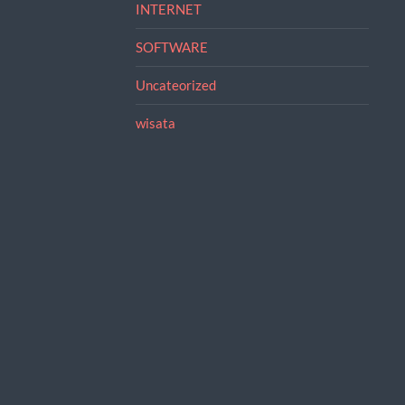
INTERNET
SOFTWARE
Uncateorized
wisata