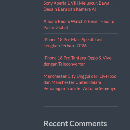
Sony Xperia 1 VIII Meluncur, Bawa
Desain Baru dan Kamera AI
Xiaomi Redmi Watch 6 Resmi Hadir di
Pasar Global
iPhone 18 Pro Max: Spesifikasi
Lengkap Terbaru 2026
iPhone 18 Pro Tantang Oppo & Vivo
dengan Teleconverter
Manchester City Unggul dari Liverpool
dan Manchester United dalam
Persaingan Transfer Antoine Semenyo
Recent Comments