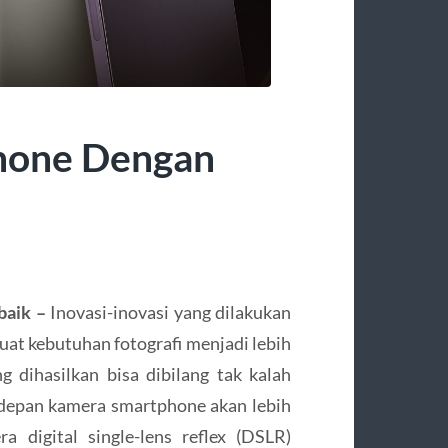
phone Dengan
baik –
Inovasi-inovasi yang dilakukan
uat kebutuhan fotografi menjadi lebih
g dihasilkan bisa dibilang tak kalah
 depan kamera smartphone akan lebih
 digital single-lens reflex (DSLR)