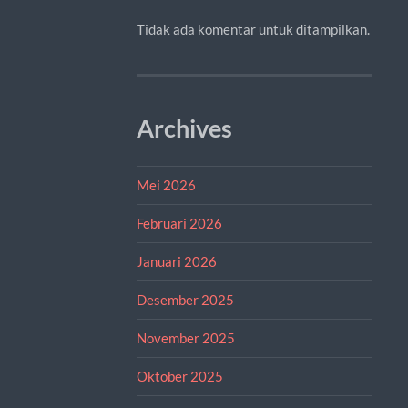
Tidak ada komentar untuk ditampilkan.
Archives
Mei 2026
Februari 2026
Januari 2026
Desember 2025
November 2025
Oktober 2025