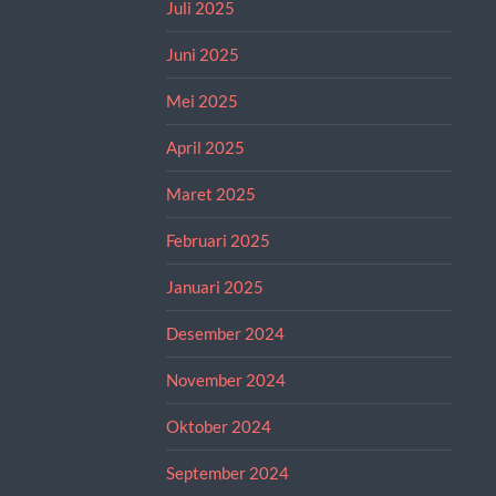
Juli 2025
Juni 2025
Mei 2025
April 2025
Maret 2025
Februari 2025
Januari 2025
Desember 2024
November 2024
Oktober 2024
September 2024