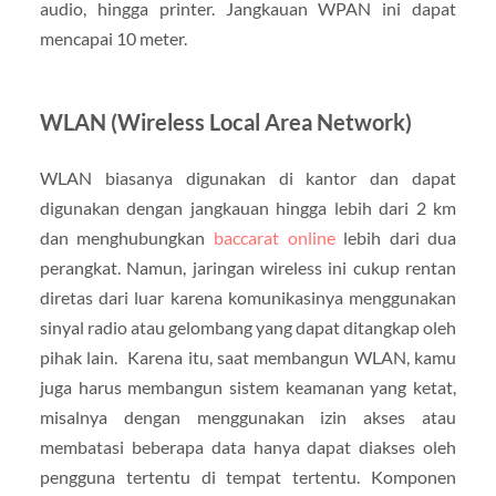
audio, hingga printer. Jangkauan WPAN ini dapat
mencapai 10 meter.
WLAN (Wireless Local Area Network)
WLAN biasanya digunakan di kantor dan dapat
digunakan dengan jangkauan hingga lebih dari 2 km
dan menghubungkan
baccarat online
lebih dari dua
perangkat. Namun, jaringan wireless ini cukup rentan
diretas dari luar karena komunikasinya menggunakan
sinyal radio atau gelombang yang dapat ditangkap oleh
pihak lain. Karena itu, saat membangun WLAN, kamu
juga harus membangun sistem keamanan yang ketat,
misalnya dengan menggunakan izin akses atau
membatasi beberapa data hanya dapat diakses oleh
pengguna tertentu di tempat tertentu. Komponen