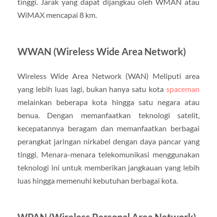
tinggi. Jarak yang dapat dijangkau oleh WMAN atau
WiMAX mencapai 8 km.
WWAN (Wireless Wide Area Network)
Wireless Wide Area Network (WAN) Meliputi area
yang lebih luas lagi, bukan hanya satu kota
spaceman
melainkan beberapa kota hingga satu negara atau
benua. Dengan memanfaatkan teknologi satelit,
kecepatannya beragam dan memanfaatkan berbagai
perangkat jaringan nirkabel dengan daya pancar yang
tinggi. Menara-menara telekomunikasi menggunakan
teknologi ini untuk memberikan jangkauan yang lebih
luas hingga memenuhi kebutuhan berbagai kota.