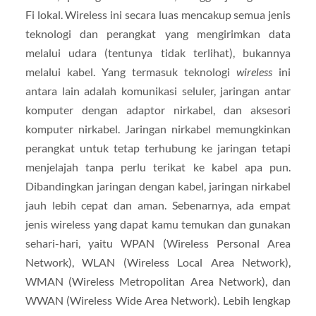
Fi lokal. Wireless ini secara luas mencakup semua jenis
teknologi dan perangkat yang mengirimkan data
melalui udara (tentunya tidak terlihat), bukannya
melalui kabel. Yang termasuk teknologi
wireless
ini
antara lain adalah komunikasi seluler, jaringan antar
komputer dengan adaptor nirkabel, dan aksesori
komputer nirkabel. Jaringan nirkabel memungkinkan
perangkat untuk tetap terhubung ke jaringan tetapi
menjelajah tanpa perlu terikat ke kabel apa pun.
Dibandingkan jaringan dengan kabel, jaringan nirkabel
jauh lebih cepat dan aman. Sebenarnya, ada empat
jenis wireless yang dapat kamu temukan dan gunakan
sehari-hari, yaitu WPAN (Wireless Personal Area
Network), WLAN (Wireless Local Area Network),
WMAN (Wireless Metropolitan Area Network), dan
WWAN (Wireless Wide Area Network). Lebih lengkap