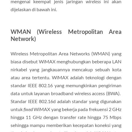
mengenai keempat jenis jaringan
wireless
ini akan
dijelaskan di bawah ini.
WMAN (Wireless Metropolitan Area
Network)
Wireless Metropolitan Area Networks (WMAN) yang
biasa disebut WiMAX menghubungkan beberapa LAN
nirkabel yang jangkauannya mencakup sebuah kota
atau area tertentu. WiMAX adalah teknologi dengan
standar IEEE 802.16 yang memungkinkan pengiriman
data untuk layanan broadband wireless access (BWA).
Standar IEEE 802.16d adalah standar yang digunakan
untuk
fixed
WiMAX yang bekerja pada frekuensi 2 GHz
hingga 11 GHz dengan transfer rate hingga 75 Mbps
sehingga mampu memberikan kecepatan koneksi yang