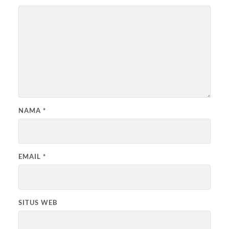
NAMA
*
EMAIL
*
SITUS WEB