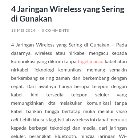
4 Jaringan Wireless yang Sering
di Gunakan
18 MEI 2024
/
0 COMMENTS
4 Jaringan Wireless yang Sering di Gunakan – Pada
dasarnya, wireless atau nirkabel mengacu kepada
komunikasi yang dikirim tanpa
togel macau
kabel atau
nirkabel. Teknologi komunikasi memang semakin
berkembang seiring zaman dan berkembang dengan
cepat. Dari awalnya hanya berupa telepon dengan
kabel, kini tersedia telepon seluler yang
memungkinkan kita melakukan komunikasi tanpa
kabel, bahkan hingga bertatap muka melalui
video
call.
Lebih khusus lagi, istilah wireless ini dapat merujuk
kepada berbagai teknologi dan media, dari jaringan
seluler, perangkat Bluetooth, hingga jaringan Wi-