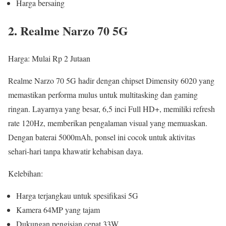
Harga bersaing
2. Realme Narzo 70 5G
Harga: Mulai Rp 2 Jutaan
Realme Narzo 70 5G hadir dengan chipset Dimensity 6020 yang
memastikan performa mulus untuk multitasking dan gaming
ringan. Layarnya yang besar, 6,5 inci Full HD+, memiliki refresh
rate 120Hz, memberikan pengalaman visual yang memuaskan.
Dengan baterai 5000mAh, ponsel ini cocok untuk aktivitas
sehari-hari tanpa khawatir kehabisan daya.
Kelebihan:
Harga terjangkau untuk spesifikasi 5G
Kamera 64MP yang tajam
Dukungan pengisian cepat 33W