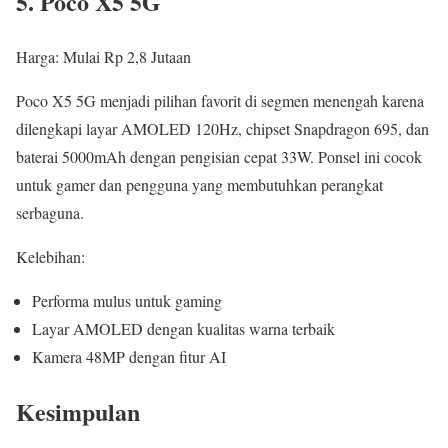
5. Poco X5 5G
Harga: Mulai Rp 2,8 Jutaan
Poco X5 5G menjadi pilihan favorit di segmen menengah karena
dilengkapi layar AMOLED 120Hz, chipset Snapdragon 695, dan
baterai 5000mAh dengan pengisian cepat 33W. Ponsel ini cocok
untuk gamer dan pengguna yang membutuhkan perangkat
serbaguna.
Kelebihan:
Performa mulus untuk gaming
Layar AMOLED dengan kualitas warna terbaik
Kamera 48MP dengan fitur AI
Kesimpulan