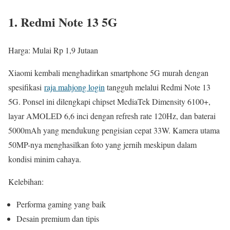
1. Redmi Note 13 5G
Harga: Mulai Rp 1,9 Jutaan
Xiaomi kembali menghadirkan smartphone 5G murah dengan
spesifikasi
raja mahjong login
tangguh melalui Redmi Note 13
5G. Ponsel ini dilengkapi chipset MediaTek Dimensity 6100+,
layar AMOLED 6,6 inci dengan refresh rate 120Hz, dan baterai
5000mAh yang mendukung pengisian cepat 33W. Kamera utama
50MP-nya menghasilkan foto yang jernih meskipun dalam
kondisi minim cahaya.
Kelebihan:
Performa gaming yang baik
Desain premium dan tipis