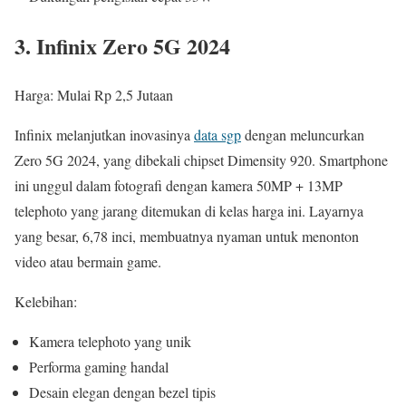
3. Infinix Zero 5G 2024
Harga: Mulai Rp 2,5 Jutaan
Infinix melanjutkan inovasinya
data sgp
dengan meluncurkan
Zero 5G 2024, yang dibekali chipset Dimensity 920. Smartphone
ini unggul dalam fotografi dengan kamera 50MP + 13MP
telephoto yang jarang ditemukan di kelas harga ini. Layarnya
yang besar, 6,78 inci, membuatnya nyaman untuk menonton
video atau bermain game.
Kelebihan:
Kamera telephoto yang unik
Performa gaming handal
Desain elegan dengan bezel tipis