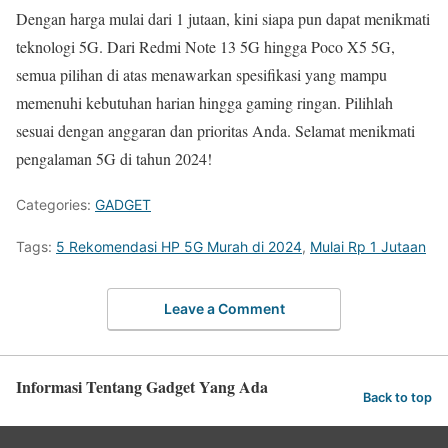
Dengan harga mulai dari 1 jutaan, kini siapa pun dapat menikmati
teknologi 5G. Dari Redmi Note 13 5G hingga Poco X5 5G,
semua pilihan di atas menawarkan spesifikasi yang mampu
memenuhi kebutuhan harian hingga gaming ringan. Pilihlah
sesuai dengan anggaran dan prioritas Anda. Selamat menikmati
pengalaman 5G di tahun 2024!
Categories:
GADGET
Tags:
5 Rekomendasi HP 5G Murah di 2024
,
Mulai Rp 1 Jutaan
Leave a Comment
Informasi Tentang Gadget Yang Ada
Back to top