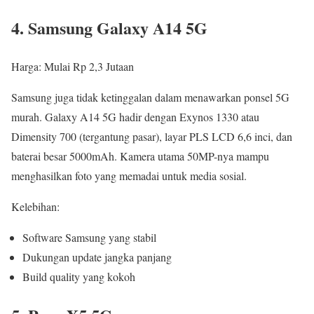
4. Samsung Galaxy A14 5G
Harga: Mulai Rp 2,3 Jutaan
Samsung juga tidak ketinggalan dalam menawarkan ponsel 5G
murah. Galaxy A14 5G hadir dengan Exynos 1330 atau
Dimensity 700 (tergantung pasar), layar PLS LCD 6,6 inci, dan
baterai besar 5000mAh. Kamera utama 50MP-nya mampu
menghasilkan foto yang memadai untuk media sosial.
Kelebihan:
Software Samsung yang stabil
Dukungan update jangka panjang
Build quality yang kokoh