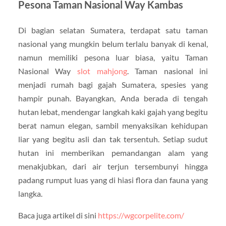
Pesona Taman Nasional Way Kambas
Di bagian selatan Sumatera, terdapat satu taman
nasional yang mungkin belum terlalu banyak di kenal,
namun memiliki pesona luar biasa, yaitu Taman
Nasional Way
slot mahjong
. Taman nasional ini
menjadi rumah bagi gajah Sumatera, spesies yang
hampir punah. Bayangkan, Anda berada di tengah
hutan lebat, mendengar langkah kaki gajah yang begitu
berat namun elegan, sambil menyaksikan kehidupan
liar yang begitu asli dan tak tersentuh. Setiap sudut
hutan ini memberikan pemandangan alam yang
menakjubkan, dari air terjun tersembunyi hingga
padang rumput luas yang di hiasi flora dan fauna yang
langka.
Baca juga artikel di sini
https://wgcorpelite.com/