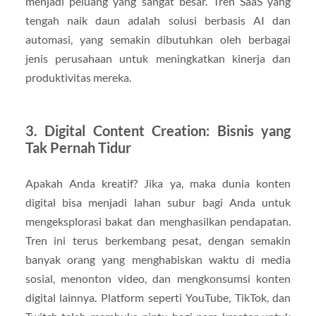
menjadi peluang yang sangat besar. Tren SaaS yang
tengah naik daun adalah solusi berbasis AI dan
automasi, yang semakin dibutuhkan oleh berbagai
jenis perusahaan untuk meningkatkan kinerja dan
produktivitas mereka.
3. Digital Content Creation: Bisnis yang
Tak Pernah Tidur
Apakah Anda kreatif? Jika ya, maka dunia konten
digital bisa menjadi lahan subur bagi Anda untuk
mengeksplorasi bakat dan menghasilkan pendapatan.
Tren ini terus berkembang pesat, dengan semakin
banyak orang yang menghabiskan waktu di media
sosial, menonton video, dan mengkonsumsi konten
digital lainnya. Platform seperti YouTube, TikTok, dan