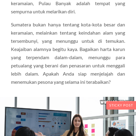
keramaian, Pulau Banyak adalah tempat yang
sempurna untuk melarikan diri.
Sumatera bukan hanya tentang kota-kota besar dan
keramaian, melainkan tentang keindahan alam yang
tersembunyi, yang menunggu untuk di temukan.
Keajaiban alamnya begitu kaya. Bagaikan harta karun
yang terpendam dalam-dalam, menunggu para
petualang yang berani dan penasaran untuk menggali
lebih dalam. Apakah Anda siap menjelajah dan
menemukan pesona yang selama ini terabaikan?
STICKY POST