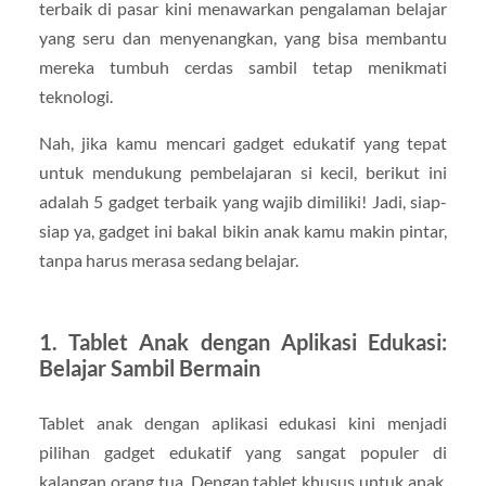
terbaik di pasar kini menawarkan pengalaman belajar
yang seru dan menyenangkan, yang bisa membantu
mereka tumbuh cerdas sambil tetap menikmati
teknologi.
Nah, jika kamu mencari gadget edukatif yang tepat
untuk mendukung pembelajaran si kecil, berikut ini
adalah 5 gadget terbaik yang wajib dimiliki! Jadi, siap-
siap ya, gadget ini bakal bikin anak kamu makin pintar,
tanpa harus merasa sedang belajar.
1.
Tablet Anak dengan Aplikasi Edukasi:
Belajar Sambil Bermain
Tablet anak dengan aplikasi edukasi kini menjadi
pilihan gadget edukatif yang sangat populer di
kalangan orang tua. Dengan tablet khusus untuk anak,