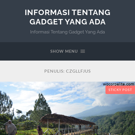
INFORMASI TENTANG
GADGET YANG ADA
Informasi Tentang Gadget Yang Ada
SHOW MENU
PENULIS:
CZGLLFJUS
STICKY POST