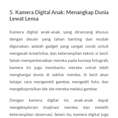
5.
Kamera Digital Anak: Menangkap Dunia
Lewat Lensa
Kamera digital anak-anak, yang dirancang khusus
dengan desain yang tahan banting dan mudah
digunakan, adalah gadget yang sangat cocok untuk
mengasah kreativitas dan keterampilan teknis si kecil.
Selain memperkenalkan mereka pada konsep fotografi,
kamera ini juga membantu mereka untuk lebih
menghargai dunia di sekitar mereka. Si kecil akan
belajar cara mengambil gambar, mengedit foto, dan
mengekspresikan ide-ide mereka melalui gambar.
Dengan kamera digital ini, anak-anak dapat
mengeksplorasi imajinasi mereka dan melatih
keterampilan observasi. Selain itu, kamera digital juga