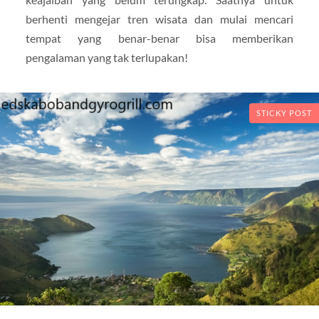
berhenti mengejar tren wisata dan mulai mencari
tempat yang benar-benar bisa memberikan
pengalaman yang tak terlupakan!
STICKY POST