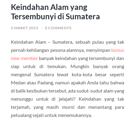
Keindahan Alam yang
Tersembunyi di Sumatera
5 MARET 2025
/
0 COMMENTS
Keindahan Alam – Sumatera, sebuah pulau yang tak
pernah kehilangan pesona alamnya, menyimpan
bonus
new member
banyak keindahan yang tersembunyi dan
siap untuk di temukan. Mungkin banyak orang
mengenal Sumatera lewat kota-kota besar seperti
Medan atau Padang, namun apakah Anda tahu bahwa
di balik kesibukan tersebut, ada sudut-sudut alam yang
menunggu untuk di jelajahi? Keindahan yang tak
terjamah, yang masih murni dan menantang para
petualang sejati untuk menemukannya.