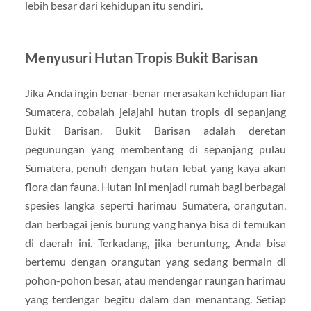
lebih besar dari kehidupan itu sendiri.
Menyusuri Hutan Tropis Bukit Barisan
Jika Anda ingin benar-benar merasakan kehidupan liar
Sumatera, cobalah jelajahi hutan tropis di sepanjang
Bukit Barisan. Bukit Barisan adalah deretan
pegunungan yang membentang di sepanjang pulau
Sumatera, penuh dengan hutan lebat yang kaya akan
flora dan fauna. Hutan ini menjadi rumah bagi berbagai
spesies langka seperti harimau Sumatera, orangutan,
dan berbagai jenis burung yang hanya bisa di temukan
di daerah ini. Terkadang, jika beruntung, Anda bisa
bertemu dengan orangutan yang sedang bermain di
pohon-pohon besar, atau mendengar raungan harimau
yang terdengar begitu dalam dan menantang. Setiap