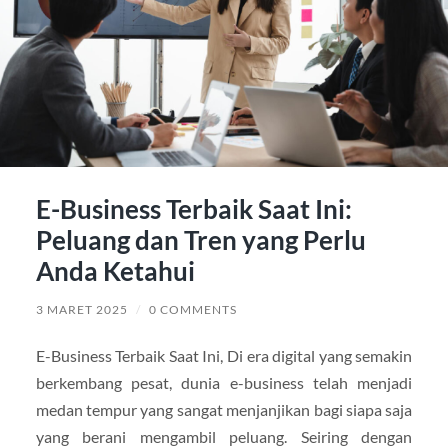
E-Business Terbaik Saat Ini:
Peluang dan Tren yang Perlu
Anda Ketahui
3 MARET 2025
/
0 COMMENTS
E-Business Terbaik Saat Ini, Di era digital yang semakin
berkembang pesat, dunia e-business telah menjadi
medan tempur yang sangat menjanjikan bagi siapa saja
yang berani mengambil peluang. Seiring dengan