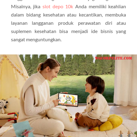
Misalnya, jika
slot depo 10k
Anda memiliki keahlian
dalam bidang kesehatan atau kecantikan, membuka
layanan langganan produk perawatan diri atau
suplemen kesehatan bisa menjadi ide bisnis yang
sangat menguntungkan.