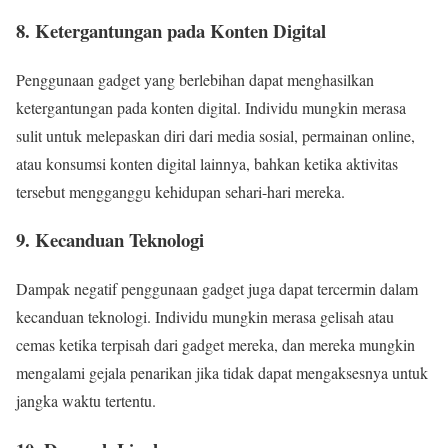
8. Ketergantungan pada Konten Digital
Penggunaan gadget yang berlebihan dapat menghasilkan
ketergantungan pada konten digital. Individu mungkin merasa
sulit untuk melepaskan diri dari media sosial, permainan online,
atau konsumsi konten digital lainnya, bahkan ketika aktivitas
tersebut mengganggu kehidupan sehari-hari mereka.
9. Kecanduan Teknologi
Dampak negatif penggunaan gadget juga dapat tercermin dalam
kecanduan teknologi. Individu mungkin merasa gelisah atau
cemas ketika terpisah dari gadget mereka, dan mereka mungkin
mengalami gejala penarikan jika tidak dapat mengaksesnya untuk
jangka waktu tertentu.