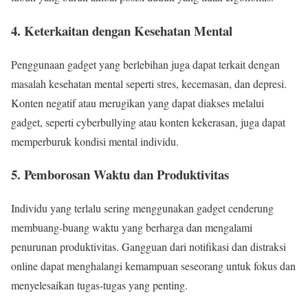
4. Keterkaitan dengan Kesehatan Mental
Penggunaan gadget yang berlebihan juga dapat terkait dengan
masalah kesehatan mental seperti stres, kecemasan, dan depresi.
Konten negatif atau merugikan yang dapat diakses melalui
gadget, seperti cyberbullying atau konten kekerasan, juga dapat
memperburuk kondisi mental individu.
5. Pemborosan Waktu dan Produktivitas
Individu yang terlalu sering menggunakan gadget cenderung
membuang-buang waktu yang berharga dan mengalami
penurunan produktivitas. Gangguan dari notifikasi dan distraksi
online dapat menghalangi kemampuan seseorang untuk fokus dan
menyelesaikan tugas-tugas yang penting.