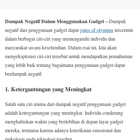
Dampak Negatif Dalam Menggunakan Gadget –
Dampak
negatif dari penggunaan gadget dapat
gates of olympus
tercermin
dalam berbagai ciri-ciri yang memengaruhi individu dan
masyarakat secara keseluruhan. Dalam esai ini, kita akan
mengeksplorasi ciri-ciri tersebut untuk mendapatkan pemahaman
yang lebih baik tentang bagaimana penggunaan gadget dapat
berdampak negatif.
1. Ketergantungan yang Meningkat
Salah satu ciri utama dari dampak negatif penggunaan gadget
adalah ketergantungan yang meningkat. Individu cenderung
menghabiskan waktu yang berlebihan di depan layar gadget
mereka, terutama karena adanya keterikatan emosional dan
psikologis pada teknologi tersebut.