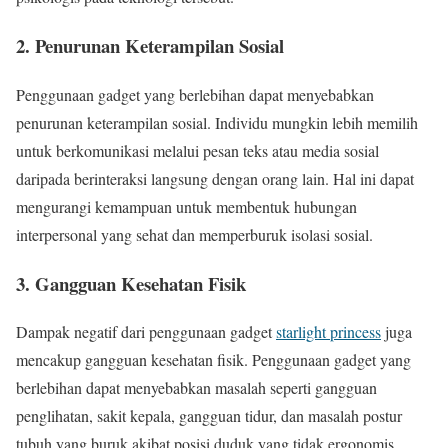
2. Penurunan Keterampilan Sosial
Penggunaan gadget yang berlebihan dapat menyebabkan
penurunan keterampilan sosial. Individu mungkin lebih memilih
untuk berkomunikasi melalui pesan teks atau media sosial
daripada berinteraksi langsung dengan orang lain. Hal ini dapat
mengurangi kemampuan untuk membentuk hubungan
interpersonal yang sehat dan memperburuk isolasi sosial.
3. Gangguan Kesehatan Fisik
Dampak negatif dari penggunaan gadget
starlight princess
juga
mencakup gangguan kesehatan fisik. Penggunaan gadget yang
berlebihan dapat menyebabkan masalah seperti gangguan
penglihatan, sakit kepala, gangguan tidur, dan masalah postur
tubuh yang buruk akibat posisi duduk yang tidak ergonomis.