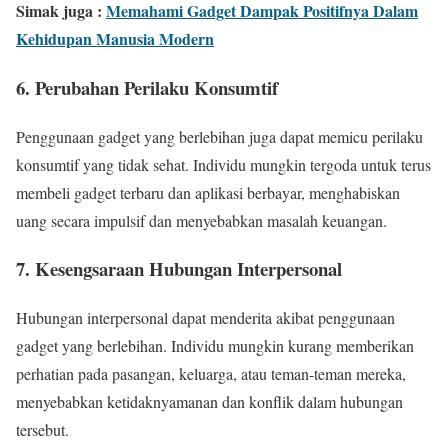
Simak juga :
Memahami Gadget Dampak Positifnya Dalam
Kehidupan Manusia Modern
6. Perubahan Perilaku Konsumtif
Penggunaan gadget yang berlebihan juga dapat memicu perilaku
konsumtif yang tidak sehat. Individu mungkin tergoda untuk terus
membeli gadget terbaru dan aplikasi berbayar, menghabiskan
uang secara impulsif dan menyebabkan masalah keuangan.
7. Kesengsaraan Hubungan Interpersonal
Hubungan interpersonal dapat menderita akibat penggunaan
gadget yang berlebihan. Individu mungkin kurang memberikan
perhatian pada pasangan, keluarga, atau teman-teman mereka,
menyebabkan ketidaknyamanan dan konflik dalam hubungan
tersebut.