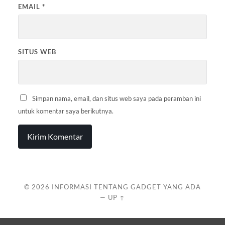
EMAIL
*
SITUS WEB
Simpan nama, email, dan situs web saya pada peramban ini
untuk komentar saya berikutnya.
© 2026
INFORMASI TENTANG GADGET YANG ADA
—
UP ↑