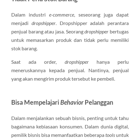
Dalam industri
e-commerce
, seseorang juga dapat
menjadi
dropshipper
. Dropshipper adalah perantara
penjual barang atau jasa. Seorang
dropshipper
bertugas
untuk memasarkan produk dan tidak perlu memiliki
stok barang.
Saat ada order,
dropshipper
hanya perlu
meneruskannya kepada penjual. Nantinya, penjual
yang akan mengirim produk tersebut ke pembeli.
Bisa Mempelajari
Behavior
Pelanggan
Dalam menjalankan sebuah bisnis, penting untuk tahu
bagaimana kebiasaan konsumen. Dalam dunia digital,
pemilik bisnis bisa memanfaatkan beberapa
tools
untuk