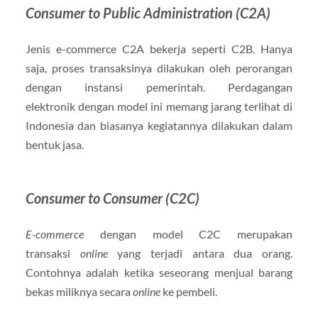
Consumer to Public Administration (C2A)
Jenis e-commerce C2A bekerja seperti C2B. Hanya
saja, proses transaksinya dilakukan oleh perorangan
dengan instansi pemerintah. Perdagangan
elektronik dengan model ini memang jarang terlihat di
Indonesia dan biasanya kegiatannya dilakukan dalam
bentuk jasa.
Consumer to Consumer (C2C)
E-commerce
dengan model C2C merupakan
transaksi
online
yang terjadi antara dua orang.
Contohnya adalah ketika seseorang menjual barang
bekas miliknya secara
online
ke pembeli.