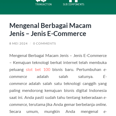
Mengenal Berbagai Macam
Jenis – Jenis E-Commerce
8 MEI 2024
/
0 COMMENTS
Mengenal Berbagai Macam Jenis – Jenis E-Commerce
– Kemajuan teknologi berkat internet telah membuka
peluang
slot bet 100
bisnis baru. Pertumbuhan
e-
commerce
adalah salah satunya.
E-
commerce
adalah salah satu teknologi canggih yang
paling mendorong kemajuan bisnis digital Indonesia
saat ini. Anda pasti sudah tahu tentang keberadaan
e-
commerce
, terutama jika Anda gemar berbelanja
online
.
Secara umum, mungkin Anda mengenal
e-