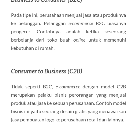
Pada tipe ini, perusahaan menjual jasa atau produknya
ke pelanggan. Pelanggan
e-commerce
B2C biasanya
pengecer. Contohnya adalah ketika seseorang
berbelanja dari toko buah
online
untuk memenuhi
kebutuhan di rumah.
Consumer to Business (C2B)
Tidak seperti B2C,
e-commerce
dengan model C2B
merupakan pelaku bisnis perorangan yang menjual
produk atau jasa ke sebuah perusahaan. Contoh model
bisnis ini yaitu seorang desain grafis yang menawarkan
jasa pembuatan logo ke perusahaan retail dan lainnya.