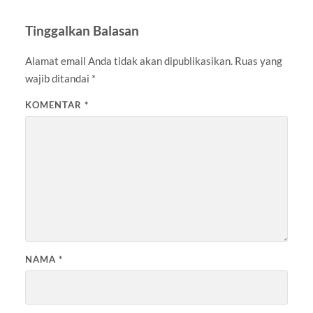
Tinggalkan Balasan
Alamat email Anda tidak akan dipublikasikan.
Ruas yang
wajib ditandai
*
KOMENTAR
*
NAMA
*