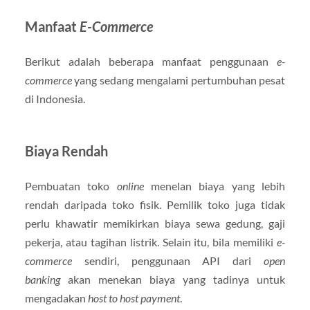
Manfaat
E-Commerce
Berikut adalah beberapa manfaat penggunaan
e-
commerce
yang sedang mengalami pertumbuhan pesat
di Indonesia.
Biaya Rendah
Pembuatan toko
online
menelan biaya yang lebih
rendah daripada toko fisik. Pemilik toko juga tidak
perlu khawatir memikirkan biaya sewa gedung, gaji
pekerja, atau tagihan listrik. Selain itu, bila memiliki
e-
commerce
sendiri, penggunaan API dari
open
banking
akan menekan biaya yang tadinya untuk
mengadakan
host to host payment
.