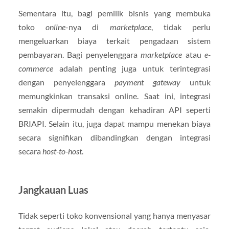
Sementara itu, bagi pemilik bisnis yang membuka
toko
online
-nya di
marketplace
, tidak perlu
mengeluarkan biaya terkait pengadaan sistem
pembayaran. Bagi penyelenggara
marketplace
atau
e-
commerce
adalah penting juga untuk terintegrasi
dengan penyelenggara
payment gateway
untuk
memungkinkan transaksi online. Saat ini, integrasi
semakin dipermudah dengan kehadiran API seperti
BRIAPI. Selain itu, juga dapat mampu menekan biaya
secara signifikan dibandingkan dengan integrasi
secara
host-to-host
.
Jangkauan Luas
Tidak seperti toko konvensional yang hanya menyasar