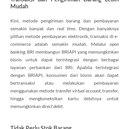
Mudah
Kini, metode pengiriman barang dan pembayaran
semakin banyak dan
real time
. Dengan banyaknya
pilihan metode pembayaran elektronik, transaksi di e-
commerce adalah semakin mudah. Melalui
open
banking
, BRI membangun BRIAPI yang memungkinkan
bisnis untuk dapat terintegrasi dengan berbagai
layanan perbankan dari BRI. Apabila terintegrasi
dengan BRIAPI, konsumen dari bisnis akan dapat
bertransaksi atau melakukan pembayaran
menggunakan metode transfer
virtual account
, transfer,
hingga mengkoneksikan kartu debitnya untuk
memungkinkan
direct debit
.
Tidak Perlu Stok Barang