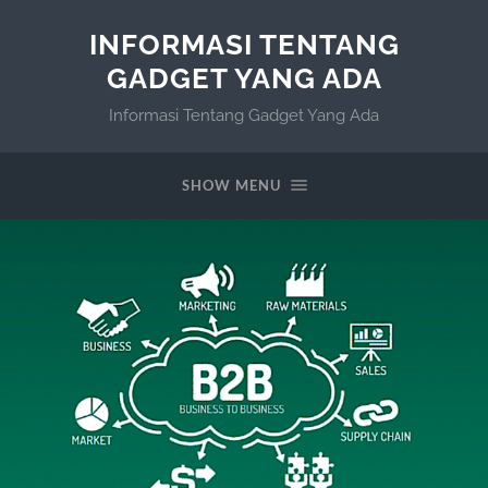
INFORMASI TENTANG
GADGET YANG ADA
Informasi Tentang Gadget Yang Ada
SHOW MENU