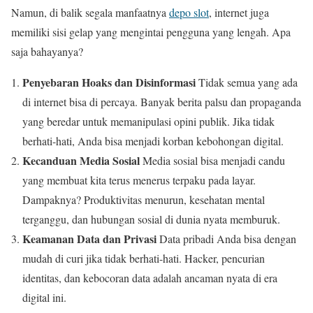
Namun, di balik segala manfaatnya
depo slot
, internet juga
memiliki sisi gelap yang mengintai pengguna yang lengah. Apa
saja bahayanya?
Penyebaran Hoaks dan Disinformasi
Tidak semua yang ada
di internet bisa di percaya. Banyak berita palsu dan propaganda
yang beredar untuk memanipulasi opini publik. Jika tidak
berhati-hati, Anda bisa menjadi korban kebohongan digital.
Kecanduan Media Sosial
Media sosial bisa menjadi candu
yang membuat kita terus menerus terpaku pada layar.
Dampaknya? Produktivitas menurun, kesehatan mental
terganggu, dan hubungan sosial di dunia nyata memburuk.
Keamanan Data dan Privasi
Data pribadi Anda bisa dengan
mudah di curi jika tidak berhati-hati. Hacker, pencurian
identitas, dan kebocoran data adalah ancaman nyata di era
digital ini.