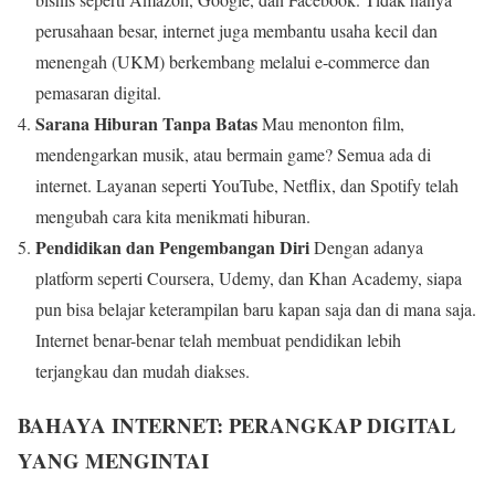
perusahaan besar, internet juga membantu usaha kecil dan
menengah (UKM) berkembang melalui e-commerce dan
pemasaran digital.
Sarana Hiburan Tanpa Batas
Mau menonton film,
mendengarkan musik, atau bermain game? Semua ada di
internet. Layanan seperti YouTube, Netflix, dan Spotify telah
mengubah cara kita menikmati hiburan.
Pendidikan dan Pengembangan Diri
Dengan adanya
platform seperti Coursera, Udemy, dan Khan Academy, siapa
pun bisa belajar keterampilan baru kapan saja dan di mana saja.
Internet benar-benar telah membuat pendidikan lebih
terjangkau dan mudah diakses.
BAHAYA INTERNET: PERANGKAP DIGITAL
YANG MENGINTAI