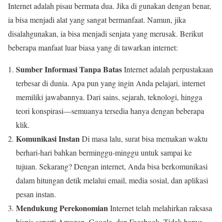
Internet adalah pisau bermata dua. Jika di gunakan dengan benar,
ia bisa menjadi alat yang sangat bermanfaat. Namun, jika
disalahgunakan, ia bisa menjadi senjata yang merusak. Berikut
beberapa manfaat luar biasa yang di tawarkan internet:
Sumber Informasi Tanpa Batas
Internet adalah perpustakaan
terbesar di dunia. Apa pun yang ingin Anda pelajari, internet
memiliki jawabannya. Dari sains, sejarah, teknologi, hingga
teori konspirasi—semuanya tersedia hanya dengan beberapa
klik.
Komunikasi Instan
Di masa lalu, surat bisa memakan waktu
berhari-hari bahkan berminggu-minggu untuk sampai ke
tujuan. Sekarang? Dengan internet, Anda bisa berkomunikasi
dalam hitungan detik melalui email, media sosial, dan aplikasi
pesan instan.
Mendukung Perekonomian
Internet telah melahirkan raksasa
bisnis seperti Amazon, Google, dan Facebook. Tidak hanya