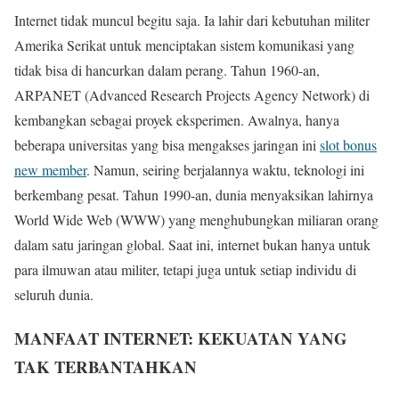
Internet tidak muncul begitu saja. Ia lahir dari kebutuhan militer
Amerika Serikat untuk menciptakan sistem komunikasi yang
tidak bisa di hancurkan dalam perang. Tahun 1960-an,
ARPANET (Advanced Research Projects Agency Network) di
kembangkan sebagai proyek eksperimen. Awalnya, hanya
beberapa universitas yang bisa mengakses jaringan ini
slot bonus
new member
. Namun, seiring berjalannya waktu, teknologi ini
berkembang pesat. Tahun 1990-an, dunia menyaksikan lahirnya
World Wide Web (WWW) yang menghubungkan miliaran orang
dalam satu jaringan global. Saat ini, internet bukan hanya untuk
para ilmuwan atau militer, tetapi juga untuk setiap individu di
seluruh dunia.
MANFAAT INTERNET: KEKUATAN YANG
TAK TERBANTAHKAN