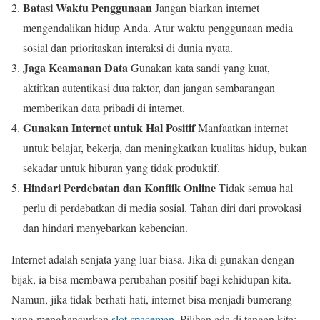
Batasi Waktu Penggunaan
Jangan biarkan internet
mengendalikan hidup Anda. Atur waktu penggunaan media
sosial dan prioritaskan interaksi di dunia nyata.
Jaga Keamanan Data
Gunakan kata sandi yang kuat,
aktifkan autentikasi dua faktor, dan jangan sembarangan
memberikan data pribadi di internet.
Gunakan Internet untuk Hal Positif
Manfaatkan internet
untuk belajar, bekerja, dan meningkatkan kualitas hidup, bukan
sekadar untuk hiburan yang tidak produktif.
Hindari Perdebatan dan Konflik Online
Tidak semua hal
perlu di perdebatkan di media sosial. Tahan diri dari provokasi
dan hindari menyebarkan kebencian.
Internet adalah senjata yang luar biasa. Jika di gunakan dengan
bijak, ia bisa membawa perubahan positif bagi kehidupan kita.
Namun, jika tidak berhati-hati, internet bisa menjadi bumerang
yang menghancurkan
slot spaceman
. Pilihan ada di tangan kita: