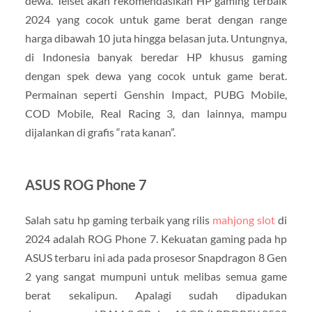
dewa. Telset akan rekomendasikan HP gaming terbaik
2024 yang cocok untuk game berat dengan range
harga dibawah 10 juta hingga belasan juta. Untungnya,
di Indonesia banyak beredar HP khusus gaming
dengan spek dewa yang cocok untuk game berat.
Permainan seperti Genshin Impact, PUBG Mobile,
COD Mobile, Real Racing 3, dan lainnya, mampu
dijalankan di grafis “rata kanan”.
ASUS ROG Phone 7
Salah satu hp gaming terbaik yang rilis
mahjong slot
di
2024 adalah ROG Phone 7. Kekuatan gaming pada hp
ASUS terbaru ini ada pada prosesor Snapdragon 8 Gen
2 yang sangat mumpuni untuk melibas semua game
berat sekalipun. Apalagi sudah dipadukan