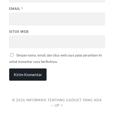
EMAIL
*
SITUS WEB
Simpan nama, email, dan situs web saya pada peramban ini
untuk komentar saya berikutnya.
© 2026
INFORMASI TENTANG GADGET YANG ADA
—
UP ↑