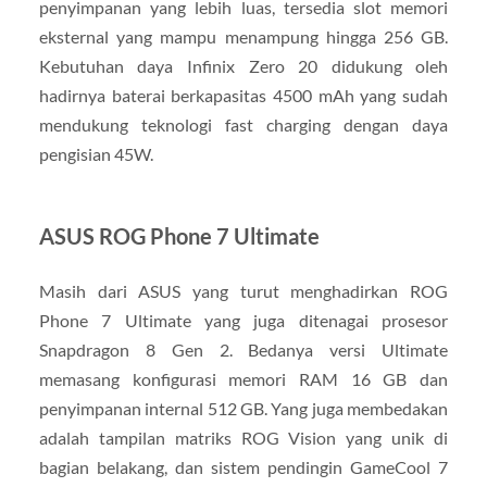
penyimpanan yang lebih luas, tersedia slot memori
eksternal yang mampu menampung hingga 256 GB.
Kebutuhan daya Infinix Zero 20 didukung oleh
hadirnya baterai berkapasitas 4500 mAh yang sudah
mendukung teknologi fast charging dengan daya
pengisian 45W.
ASUS ROG Phone 7 Ultimate
Masih dari ASUS yang turut menghadirkan ROG
Phone 7 Ultimate yang juga ditenagai prosesor
Snapdragon 8 Gen 2. Bedanya versi Ultimate
memasang konfigurasi memori RAM 16 GB dan
penyimpanan internal 512 GB. Yang juga membedakan
adalah tampilan matriks ROG Vision yang unik di
bagian belakang, dan sistem pendingin GameCool 7