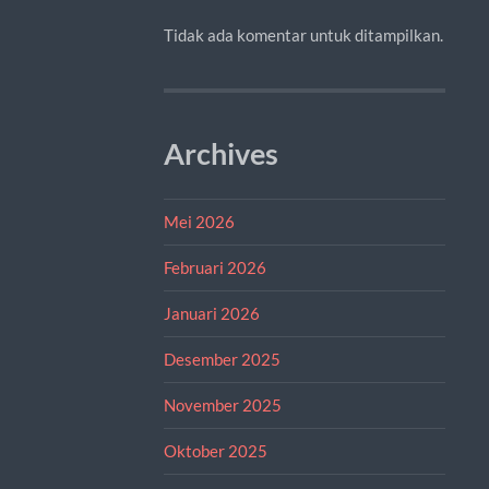
Tidak ada komentar untuk ditampilkan.
Archives
Mei 2026
Februari 2026
Januari 2026
Desember 2025
November 2025
Oktober 2025