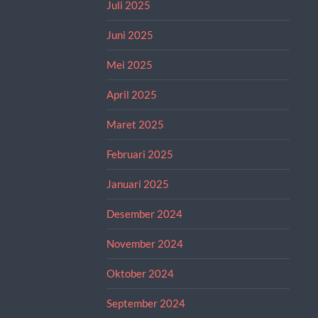
Juli 2025
Juni 2025
Mei 2025
April 2025
Maret 2025
Februari 2025
Januari 2025
Desember 2024
November 2024
Oktober 2024
September 2024