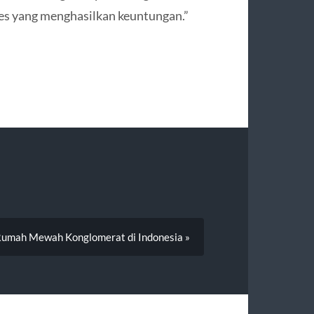
es yang menghasilkan keuntungan.”
umah Mewah Konglomerat di Indonesia »