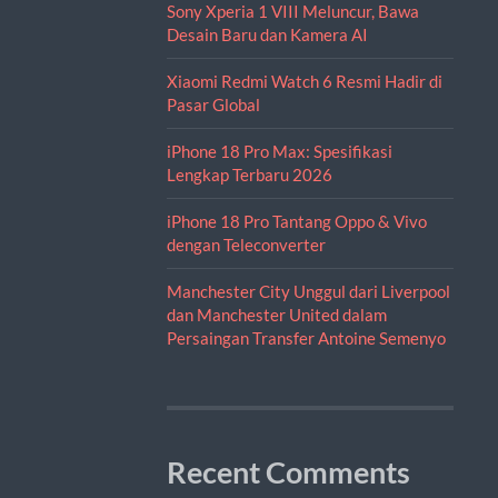
Sony Xperia 1 VIII Meluncur, Bawa
Desain Baru dan Kamera AI
Xiaomi Redmi Watch 6 Resmi Hadir di
Pasar Global
iPhone 18 Pro Max: Spesifikasi
Lengkap Terbaru 2026
iPhone 18 Pro Tantang Oppo & Vivo
dengan Teleconverter
Manchester City Unggul dari Liverpool
dan Manchester United dalam
Persaingan Transfer Antoine Semenyo
Recent Comments