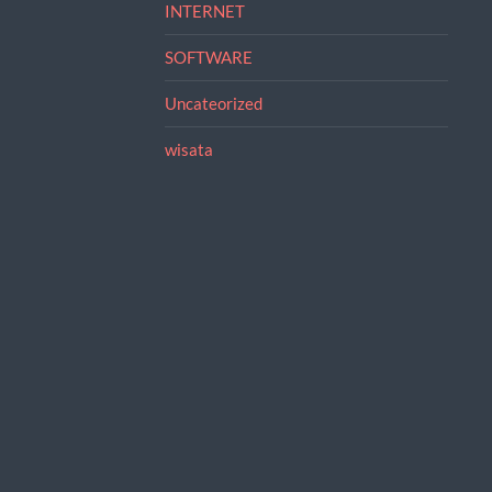
INTERNET
SOFTWARE
Uncateorized
wisata